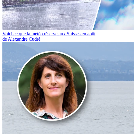
Voici ce que la météo réserve aux Suisses en août
de Alexandre Cudré