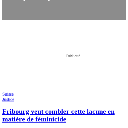
Suisse
Justice
Fribourg veut combler cette lacune en
matière de féminicide