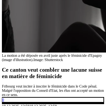
La motion a été déposée en avril juste après le féminicide d'Epagny
(image d'illustration).
Image: Shutterstock
Ce canton veut combler une lacune suisse
en matière de féminicide
Fribourg veut inciter à inscrire le féminicide dans le Code pénal.
Malgré l'opposition du Conseil d'Etat, les élus ont accepté un motion
en ce sens.
0