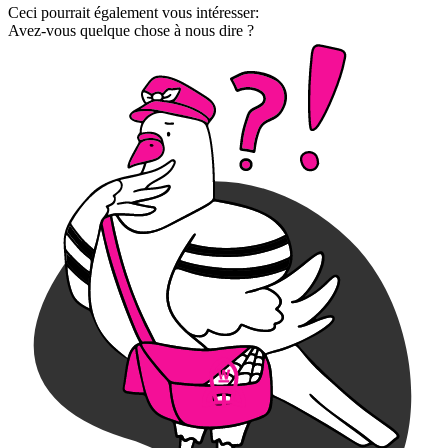
Ceci pourrait également vous intéresser:
Avez-vous quelque chose à nous dire ?