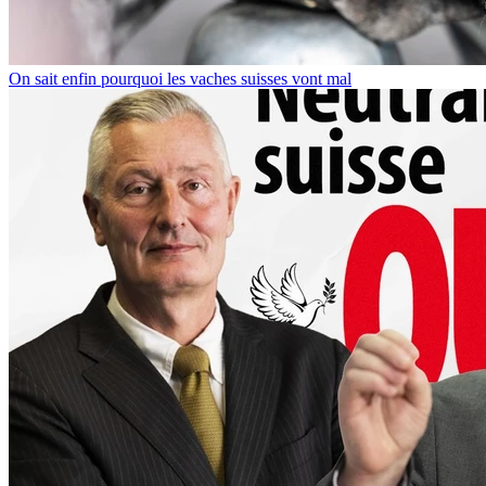
On sait enfin pourquoi les vaches suisses vont mal