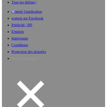
Tous les thèmes
Obtenir l'application
watson sur Facebook
Publicité / RP
Emplois
Impressum
Conditions
Protection des données
Privacy Manager