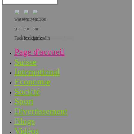
Téléchargez l’app!
Page d'accueil
Suisse
International
Economie
Société
Sport
Divertissement
Blogs
Vidéos