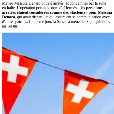
Matteo Messina Denaro ont été arrêtés (et condamnés par la suite)
en Italie. L'opération portait le nom d'«Hermès»,
les personnes
arrêtées étaient considérées comme des «facteurs» pour Messina
Denaro
, qui avait disparu, et qui assuraient sa communication avec
d'autres patrons. Le même jour, la Suisse a mené deux perquisitions
au Tessin.