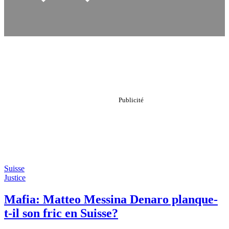
Suisse
Justice
Mafia: Matteo Messina Denaro planque-
t-il son fric en Suisse?