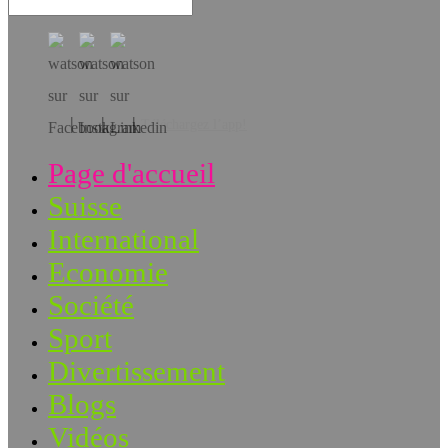
Téléchargez l’app!
Page d'accueil
Suisse
International
Economie
Société
Sport
Divertissement
Blogs
Vidéos