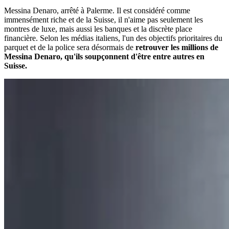
Messina Denaro, arrêté à Palerme. Il est considéré comme
immensément riche et de la Suisse, il n'aime pas seulement les
montres de luxe, mais aussi les banques et la discrète place
financière. Selon les médias italiens, l'un des objectifs prioritaires du
parquet et de la police sera désormais de
retrouver les millions de
Messina Denaro, qu'ils soupçonnent d'être entre autres en
Suisse.