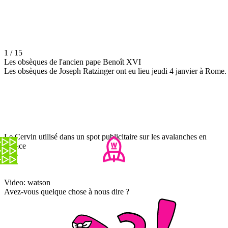
1 / 15
Les obsèques de l'ancien pape Benoît XVI
Les obsèques de Joseph Ratzinger ont eu lieu jeudi 4 janvier à Rome.
Le Cervin utilisé dans un spot publicitaire sur les avalanches en
France
Video: watson
Avez-vous quelque chose à nous dire ?