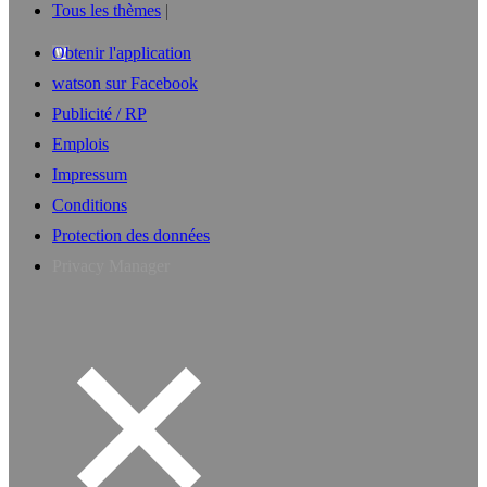
Tous les thèmes
Obtenir l'application
watson sur Facebook
Publicité / RP
Emplois
Impressum
Conditions
Protection des données
Privacy Manager