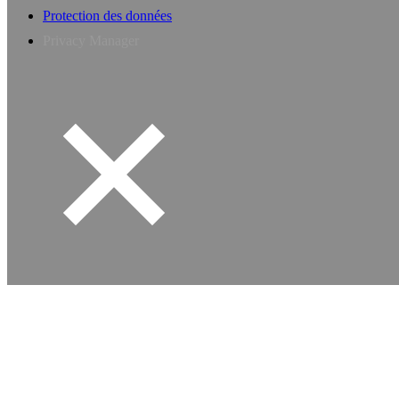
Protection des données
Privacy Manager