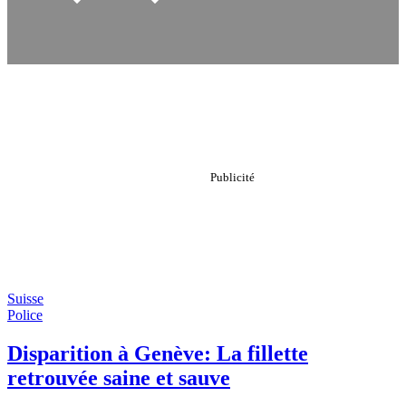
Suisse
Police
Disparition à Genève: La fillette
retrouvée saine et sauve