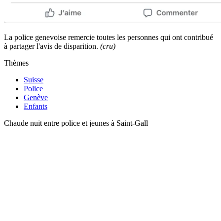
La police genevoise remercie toutes les personnes qui ont contribué
à partager l'avis de disparition.
(cru)
Thèmes
Suisse
Police
Genève
Enfants
Chaude nuit entre police et jeunes à Saint-Gall