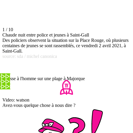
1 / 10
Chaude nuit entre police et jeunes à Saint-Gall
Des policiers observent la situation sur la Place Rouge, où plusieurs
centaines de jeunes se sont rassemblés, ce vendredi 2 avril 2021, à
Saint-Gall.
source: sda / michel canonica
Chasse à l'homme sur une plage à Majorque
Video: watson
Avez-vous quelque chose à nous dire ?