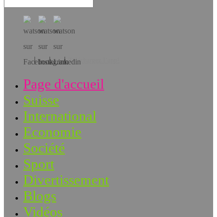
Téléchargez l’app!
Page d'accueil
Suisse
International
Economie
Société
Sport
Divertissement
Blogs
Vidéos