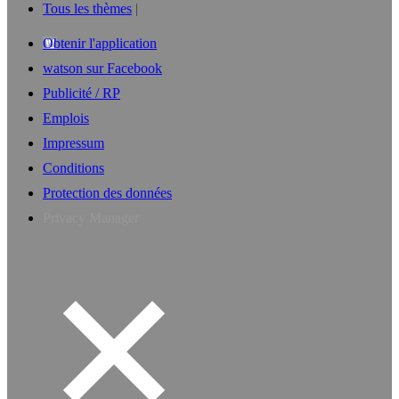
Tous les thèmes
Obtenir l'application
watson sur Facebook
Publicité / RP
Emplois
Impressum
Conditions
Protection des données
Privacy Manager