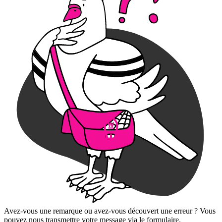
Avez-vous une remarque ou avez-vous découvert une erreur ? Vous
pouvez nous transmettre votre message via le formulaire.