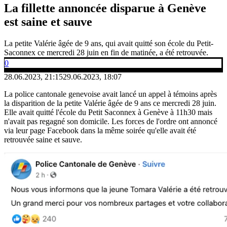
La fillette annoncée disparue à Genève
est saine et sauve
La petite Valérie âgée de 9 ans, qui avait quitté son école du Petit-
Saconnex ce mercredi 28 juin en fin de matinée, a été retrouvée.
0
28.06.2023, 21:15
29.06.2023, 18:07
La police cantonale genevoise avait lancé un appel à témoins après
la disparition de la petite Valérie âgée de 9 ans ce mercredi 28 juin.
Elle avait quitté l'école du Petit Saconnex à Genève à 11h30 mais
n'avait pas regagné son domicile. Les forces de l'ordre ont annoncé
via leur page Facebook dans la même soirée qu'elle avait été
retrouvée saine et sauve.