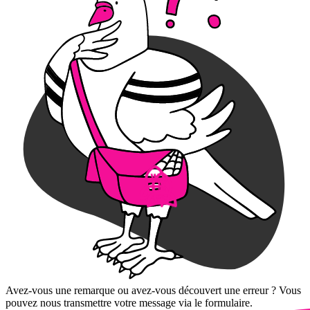
Avez-vous une remarque ou avez-vous découvert une erreur ? Vous
pouvez nous transmettre votre message via le formulaire.