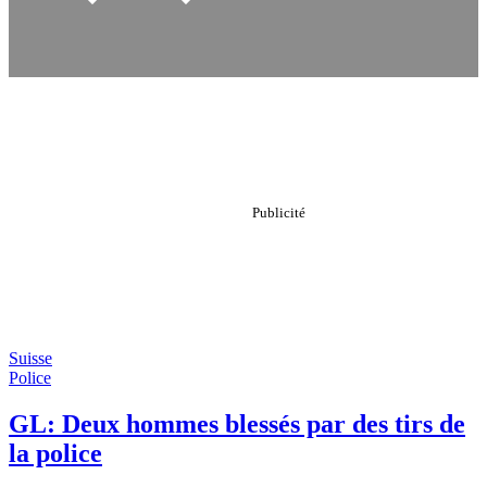
Suisse
Police
GL: Deux hommes blessés par des tirs de
la police