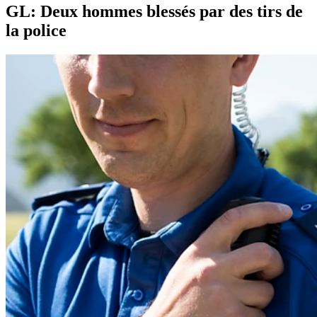
GL: Deux hommes blessés par des tirs de
la police