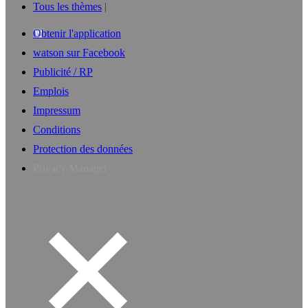
Tous les thèmes
Obtenir l'application
watson sur Facebook
Publicité / RP
Emplois
Impressum
Conditions
Protection des données
Privacy Manager