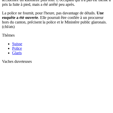
pris la fuite à pied, mais a été arrêté peu après.
La police ne fournit, pour l'heure, pas davantage de détails.
Une
enquête a été ouverte
. Elle pourrait être confiée à un procureur
hors du canton, précisent la police et le Ministère public glaronais.
(chl/ats)
Thèmes
Suisse
Police
Glaris
Vaches duveteuses