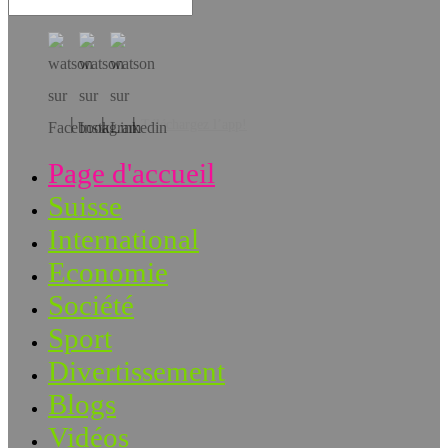
Téléchargez l’app!
Page d'accueil
Suisse
International
Economie
Société
Sport
Divertissement
Blogs
Vidéos