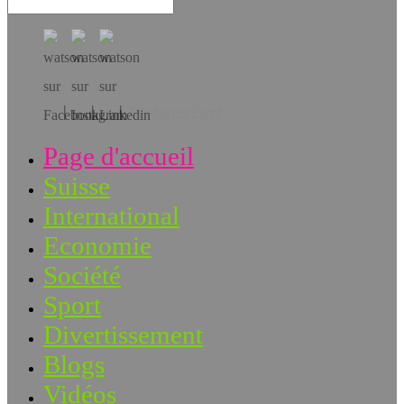
Téléchargez l’app!
Page d'accueil
Suisse
International
Economie
Société
Sport
Divertissement
Blogs
Vidéos