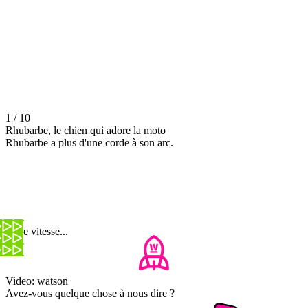
1 / 10
Rhubarbe, le chien qui adore la moto
Rhubarbe a plus d'une corde à son arc.
Et de vitesse...
Video: watson
Avez-vous quelque chose à nous dire ?