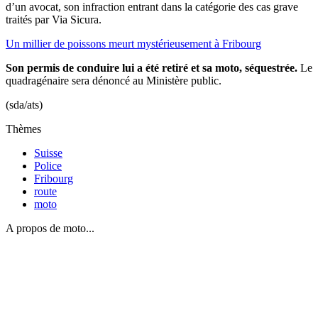
d’un avocat, son infraction entrant dans la catégorie des cas grave
traités par Via Sicura.
Un millier de poissons meurt mystérieusement à Fribourg
Son permis de conduire lui a été retiré et sa moto, séquestrée.
Le
quadragénaire sera dénoncé au Ministère public.
(sda/ats)
Thèmes
Suisse
Police
Fribourg
route
moto
A propos de moto...