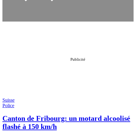
Suisse
Police
Canton de Fribourg: un motard alcoolisé
flashé à 150 km/h