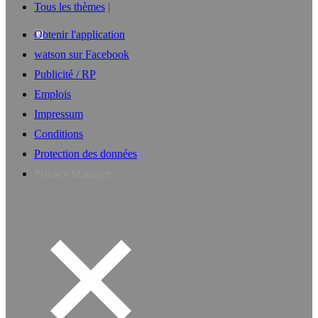
Tous les thèmes
Obtenir l'application
watson sur Facebook
Publicité / RP
Emplois
Impressum
Conditions
Protection des données
Privacy Manager