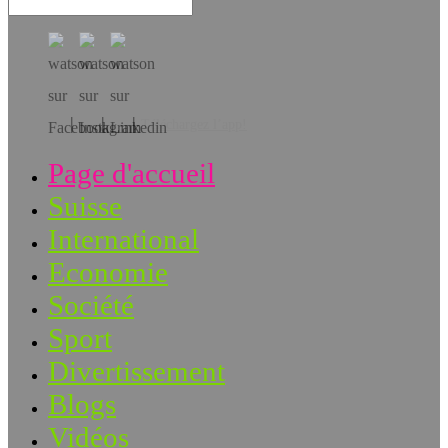
Téléchargez l’app!
Page d'accueil
Suisse
International
Economie
Société
Sport
Divertissement
Blogs
Vidéos