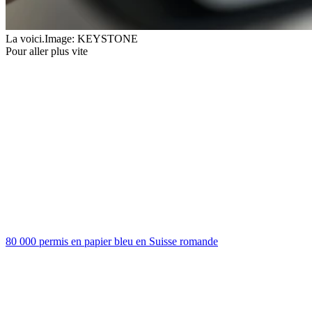
La voici.
Image: KEYSTONE
Pour aller plus vite
80 000 permis en papier bleu en Suisse romande