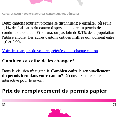
Deux cantons pourtant proches se distinguent: Neuchâtel, où seuls
1,1% des habitants du canton disposent encore du permis de
conduire de couleur. Et le Jura, où pas loin de 9,1% de la population
l'utilise encore. Les autres cantons ont des chiffres qui tournent entre
1,6 et 3,9%.
Voici les marques de voiture préférées dans chaque canton
Combien ça coûte de les changer?
Dans la vie, rien n'est gratuit.
Combien coûte le renouvellement
du permis bleu dans votre canton?
Découvrez notre carte
interactive pour le savoir: