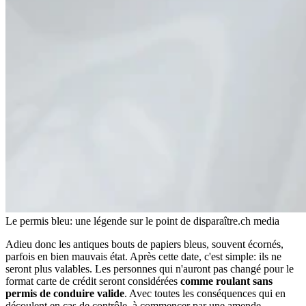
Le permis bleu: une légende sur le point de disparaître.
ch media
Adieu donc les antiques bouts de papiers bleus, souvent écornés,
parfois en bien mauvais état. Après cette date, c'est simple: ils ne
seront plus valables. Les personnes qui n'auront pas changé pour le
format carte de crédit seront considérées
comme roulant sans
permis de conduire valide
. Avec toutes les conséquences qui en
découlent en cas de contrôle, à commencer par une amende.