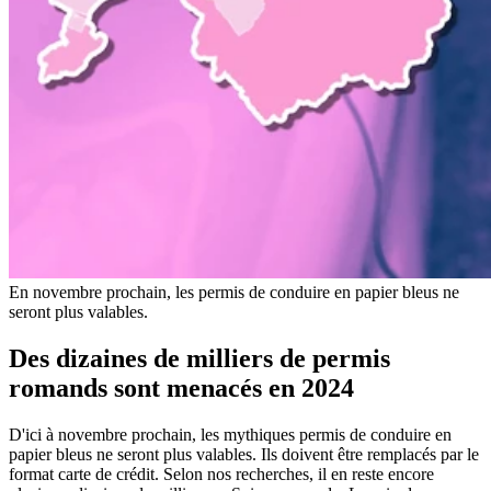
En novembre prochain, les permis de conduire en papier bleus ne
seront plus valables.
Des dizaines de milliers de permis
romands sont menacés en 2024
D'ici à novembre prochain, les mythiques permis de conduire en
papier bleus ne seront plus valables. Ils doivent être remplacés par le
format carte de crédit. Selon nos recherches, il en reste encore