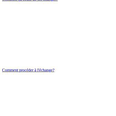
Comment procéder à l'échange?