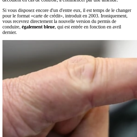
Si vous disposez encore d'un d'entre eux, il est temps de le changer
pour le format «carte de crédit», introduit en 2003. Ironiquement,
vous recevrez directement la nouvelle version du permis de
conduire,
également bleue
, qui est entrée en fonction en avril
dernier.