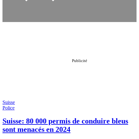
Suisse
Police
Suisse: 80 000 permis de conduire bleus
sont menacés en 2024