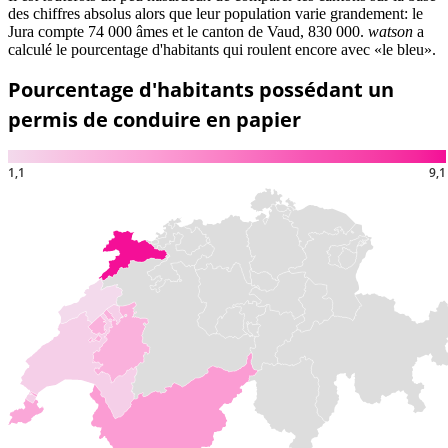
des chiffres absolus alors que leur population varie grandement: le
Jura compte 74 000 âmes et le canton de Vaud, 830 000.
watson
a
calculé le pourcentage d'habitants qui roulent encore avec «le bleu».