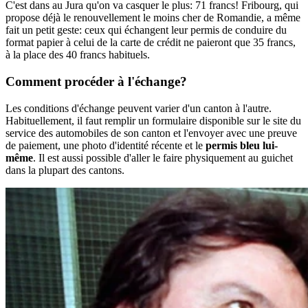
C'est dans au Jura qu'on va casquer le plus: 71 francs! Fribourg, qui
propose déjà le renouvellement le moins cher de Romandie, a même
fait un petit geste: ceux qui échangent leur permis de conduire du
format papier à celui de la carte de crédit ne paieront que 35 francs,
à la place des 40 francs habituels.
Comment procéder à l'échange?
Les conditions d'échange peuvent varier d'un canton à l'autre.
Habituellement, il faut remplir un formulaire disponible sur le site du
service des automobiles de son canton et l'envoyer avec une preuve
de paiement, une photo d'identité récente et le
permis bleu lui-
même
. Il est aussi possible d'aller le faire physiquement au guichet
dans la plupart des cantons.