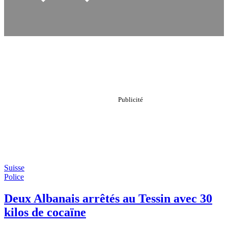
Suisse
Police
Deux Albanais arrêtés au Tessin avec 30
kilos de cocaïne