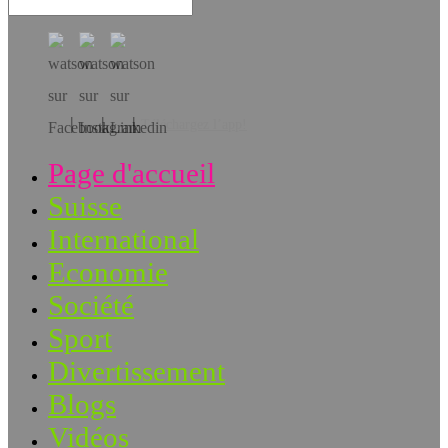
Téléchargez l’app!
Page d'accueil
Suisse
International
Economie
Société
Sport
Divertissement
Blogs
Vidéos