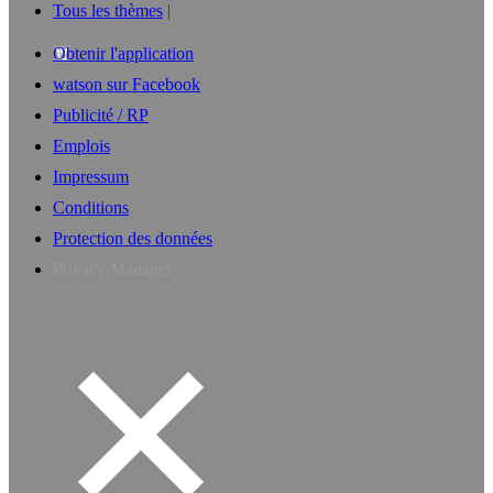
Tous les thèmes
Obtenir l'application
watson sur Facebook
Publicité / RP
Emplois
Impressum
Conditions
Protection des données
Privacy Manager