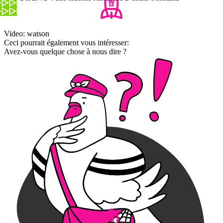
Video: watson
Ceci pourrait également vous intéresser:
Avez-vous quelque chose à nous dire ?