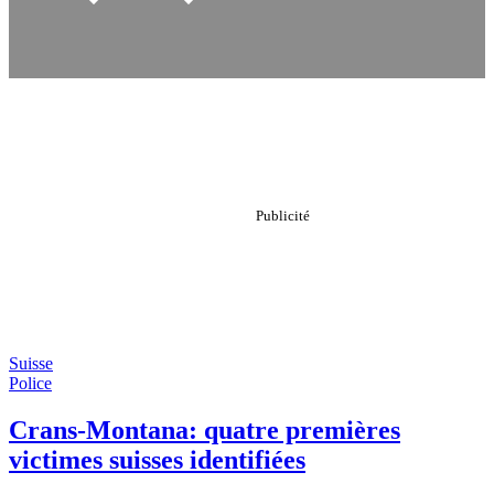
Suisse
Police
Crans-Montana: quatre premières
victimes suisses identifiées