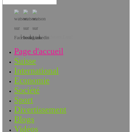
Téléchargez l’app!
Page d'accueil
Suisse
International
Economie
Société
Sport
Divertissement
Blogs
Vidéos