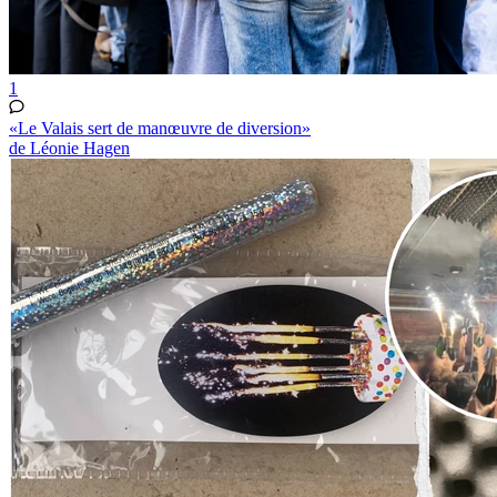
1
«Le Valais sert de manœuvre de diversion»
de Léonie Hagen