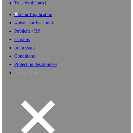
Tous les thèmes
Obtenir l'application
watson sur Facebook
Publicité / RP
Emplois
Impressum
Conditions
Protection des données
Privacy Manager