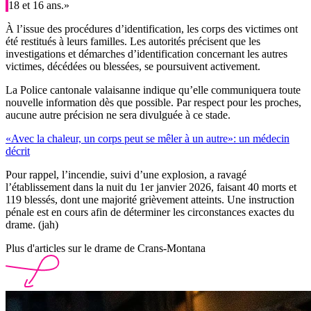
18 et 16 ans.»
À l’issue des procédures d’identification, les corps des victimes ont
été restitués à leurs familles. Les autorités précisent que les
investigations et démarches d’identification concernant les autres
victimes, décédées ou blessées, se poursuivent activement.
La Police cantonale valaisanne indique qu’elle communiquera toute
nouvelle information dès que possible. Par respect pour les proches,
aucune autre précision ne sera divulguée à ce stade.
«Avec la chaleur, un corps peut se mêler à un autre»: un médecin
décrit
Pour rappel, l’incendie, suivi d’une explosion, a ravagé
l’établissement dans la nuit du 1er janvier 2026, faisant 40 morts et
119 blessés, dont une majorité grièvement atteints. Une instruction
pénale est en cours afin de déterminer les circonstances exactes du
drame. (jah)
Plus d'articles sur le drame de Crans-Montana