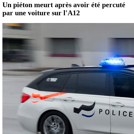
Un piéton meurt après avoir été percuté
par une voiture sur l'A12