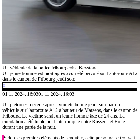
Un véhicule de la police fribourgeoise.
Keystone
Un jeune homme est mort après avoir été percuté sur l'autoroute A12
dans le canton de Fribourg jeudi soir.
0
01.11.2024, 16:03
01.11.2024, 16:03
Un piéton est décédé après avoir été heurté jeudi soir par un
véhicule sur l'autoroute A12 à hauteur de Marsens, dans le canton de
Fribourg. La victime serait un jeune homme âgé de 24 ans. La
circulation a été totalement interrompue entre Rossens et Bulle
durant une partie de la nuit.
Selon les premiers éléments de l'enquête, cette personne se trouvait