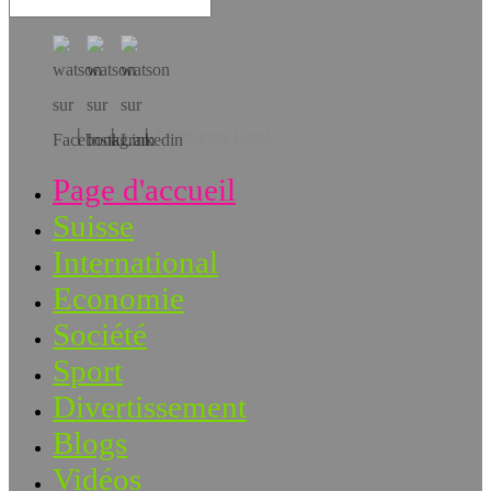
Téléchargez l’app!
Page d'accueil
Suisse
International
Economie
Société
Sport
Divertissement
Blogs
Vidéos