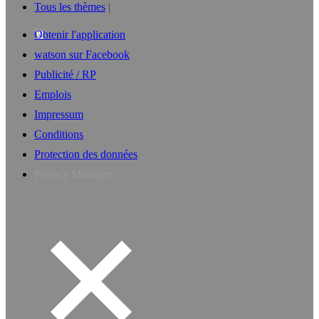
Tous les thèmes
Obtenir l'application
watson sur Facebook
Publicité / RP
Emplois
Impressum
Conditions
Protection des données
Privacy Manager