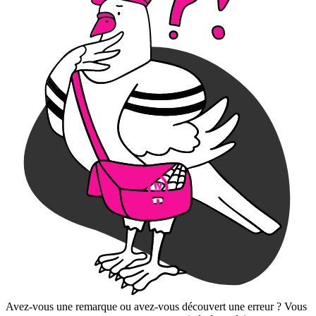
Avez-vous une remarque ou avez-vous découvert une erreur ? Vous