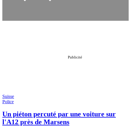
Suisse
Police
Un piéton percuté par une voiture sur
l'A12 près de Marsens