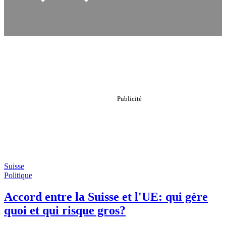
Suisse
Politique
Accord entre la Suisse et l'UE: qui gère
quoi et qui risque gros?