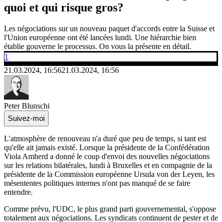
quoi et qui risque gros?
Les négociations sur un nouveau paquet d'accords entre la Suisse et
l'Union européenne ont été lancées lundi. Une hiérarchie bien
établie gouverne le processus. On vous la présente en détail.
1
21.03.2024, 16:56
21.03.2024, 16:56
Peter Blunschi
Suivez-moi
L'atmosphère de renouveau n'a duré que peu de temps, si tant est
qu'elle ait jamais existé. Lorsque la présidente de la Confédération
Viola Amherd a donné le coup d'envoi des nouvelles négociations
sur les relations bilatérales, lundi à Bruxelles et en compagnie de la
présidente de la Commission européenne Ursula von der Leyen, les
mésententes politiques internes n'ont pas manqué de se faire
entendre.
Comme prévu, l'UDC, le plus grand parti gouvernemental, s'oppose
totalement aux négociations. Les syndicats continuent de pester et de