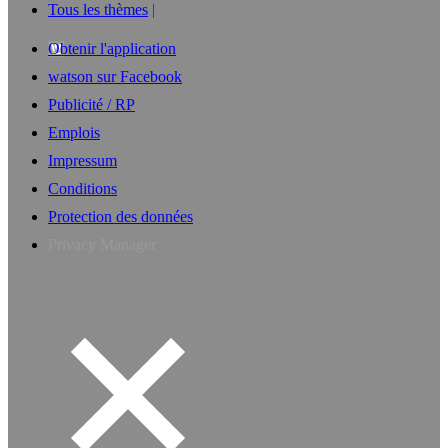
Tous les thèmes
Obtenir l'application
watson sur Facebook
Publicité / RP
Emplois
Impressum
Conditions
Protection des données
Privacy Manager