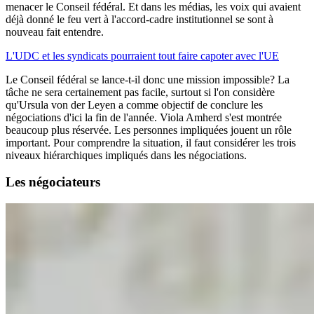
menacer le Conseil fédéral. Et dans les médias, les voix qui avaient
déjà donné le feu vert à l'accord-cadre institutionnel se sont à
nouveau fait entendre.
L'UDC et les syndicats pourraient tout faire capoter avec l'UE
Le Conseil fédéral se lance-t-il donc une mission impossible? La
tâche ne sera certainement pas facile, surtout si l'on considère
qu'Ursula von der Leyen a comme objectif de conclure les
négociations d'ici la fin de l'année. Viola Amherd s'est montrée
beaucoup plus réservée. Les personnes impliquées jouent un rôle
important. Pour comprendre la situation, il faut considérer les trois
niveaux hiérarchiques impliqués dans les négociations.
Les négociateurs