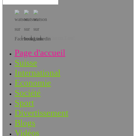
Téléchargez l’app!
Page d'accueil
Suisse
International
Economie
Société
Sport
Divertissement
Blogs
Vidéos