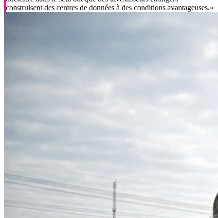
construisent des centres de données à des conditions avantageuses.»