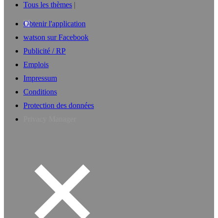
Tous les thèmes
Obtenir l'application
watson sur Facebook
Publicité / RP
Emplois
Impressum
Conditions
Protection des données
Privacy Manager