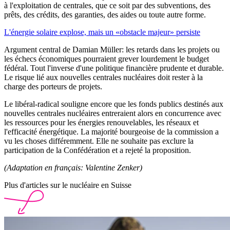
à l'exploitation de centrales, que ce soit par des subventions, des
prêts, des crédits, des garanties, des aides ou toute autre forme.
L'énergie solaire explose, mais un «obstacle majeur» persiste
Argument central de Damian Müller: les retards dans les projets ou
les échecs économiques pourraient grever lourdement le budget
fédéral. Tout l'inverse d'une politique financière prudente et durable.
Le risque lié aux nouvelles centrales nucléaires doit rester à la
charge des porteurs de projets.
Le libéral-radical souligne encore que les fonds publics destinés aux
nouvelles centrales nucléaires entreraient alors en concurrence avec
les ressources pour les énergies renouvelables, les réseaux et
l'efficacité énergétique. La majorité bourgeoise de la commission a
vu les choses différemment. Elle ne souhaite pas exclure la
participation de la Confédération et a rejeté la proposition.
(Adaptation en français: Valentine Zenker)
Plus d'articles sur le nucléaire en Suisse