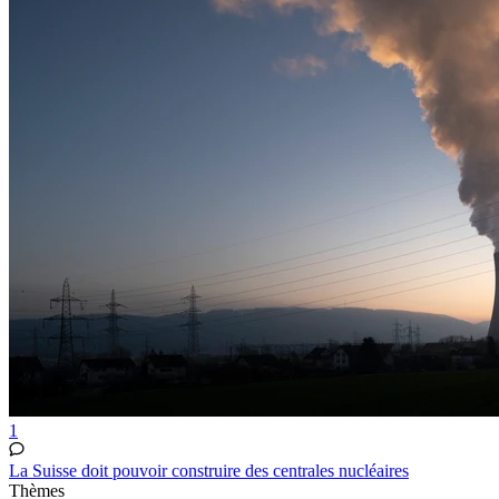
1
La Suisse doit pouvoir construire des centrales nucléaires
Thèmes