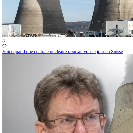
8
Voici quand une centrale nucléaire pourrait voir le jour en Suisse