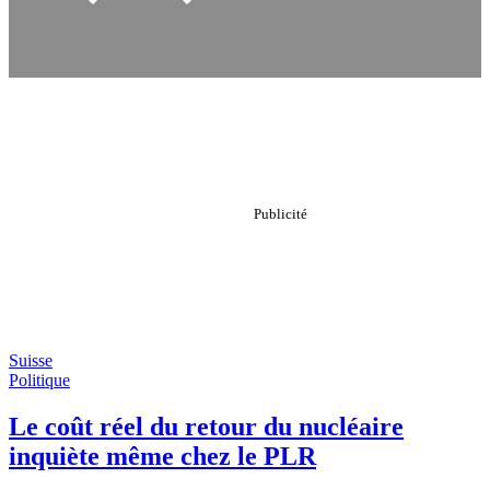
Suisse
Politique
Le coût réel du retour du nucléaire
inquiète même chez le PLR