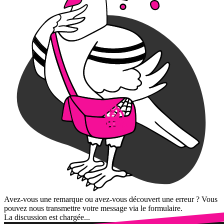
Avez-vous une remarque ou avez-vous découvert une erreur ? Vous
pouvez nous transmettre votre message via le formulaire.
La discussion est chargée...