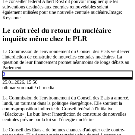
Le conseiller fédéral Albert Röst dit pouvoir imaginer que les
subventions destinées aux énergies renouvelables soient
également utilisées pour une nouvelle centrale nucléaire.
Image:
Keystone
Le coût réel du retour du nucléaire
inquiète même chez le PLR
La Commission de l'environnement du Conseil des Etats veut lever
l'interdiction de construire de nouvelles centrales nucléaires. La
question de leur financement promet néanmoins de longs débats au
Parlement.
3
25.01.2026, 15:56
othmar von matt / ch media
La Commission de l'environnement du Conseil des Etats a amorcé,
lundi, un tournant dans la politique énergétique. Elle soutient la
contre-proposition indirecte du Conseil fédéral à l'initiative
«Blackout». Le but: lever l'interdiction de construire de nouvelles
centrales prévue par la loi sur l'énergie nucléaire.
Le Conseil des Etats a de bonnes chances d'adopter cette contre-