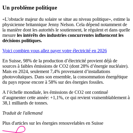
Un problème politique
«L'obstacle majeur du solaire se situe au niveau politique», estime la
physicienne britannique Jenny Nelson. Cela dépend notamment de
la manière dont les autorités le soutiennent, le régulent et dans quelle
mesure
les intérêts des industries concurrentes influencent les
décisions politiques.
Voici combien vous allez payer votre électricité en 2026
En Suisse, 98% de la production d’électricité provient déjà de
sources à faibles émissions de CO2 (dont 28% d’énergie nucléaire).
Mais en 2024, seulement 7,4% provenaient d’installations
photovoltaïques. Dans son ensemble, la consommation énergétique
du pays repose encore à 58% sur des énergies fossiles.
A l’échelle mondiale, les émissions de CO2 ont continué
d’augmenter cette année: +1,1%, ce qui revient vraisemblablement à
38,1 milliards de tonnes.
Traduit de l'allemand
Plus d'articles sur les énergies renouvelables en Suisse