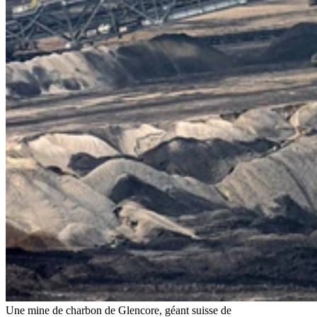
Une mine de charbon de Glencore, géant suisse de