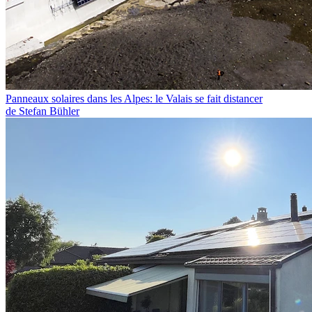
Panneaux solaires dans les Alpes: le Valais se fait distancer
de Stefan Bühler