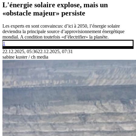
L'énergie solaire explose, mais un
«obstacle majeur» persiste
Les experts en sont convaincus: d’ici à 2050, l’énergie solaire
deviendra la principale source d’approvisionnement énergétique
mondial. A condition toutefois «d’électrifier» la planète.
1
22.12.2025, 05:36
22.12.2025, 07:31
sabine kuster / ch media