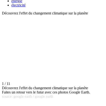
énergie
électricité
Découvrez l'effet du changement climatique sur la planète
1 / 11
Découvrez l'effet du changement climatique sur la planète
Faites un retour vers le futur avec ces photos Google Earth.
source: google earth / google earth