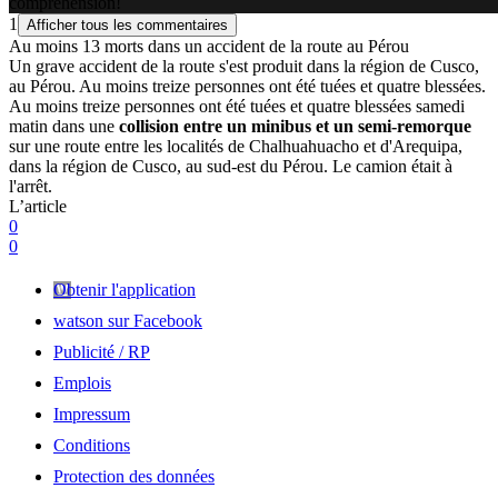
compréhension!
1
Afficher tous les commentaires
Au moins 13 morts dans un accident de la route au Pérou
Un grave accident de la route s'est produit dans la région de Cusco,
au Pérou. Au moins treize personnes ont été tuées et quatre blessées.
Au moins treize personnes ont été tuées et quatre blessées samedi
matin dans une
collision entre un minibus et un semi-remorque
sur une route entre les localités de Chalhuahuacho et d'Arequipa,
dans la région de Cusco, au sud-est du Pérou. Le camion était à
l'arrêt.
L’article
0
0
Obtenir l'application
watson sur Facebook
Publicité / RP
Emplois
Impressum
Conditions
Protection des données