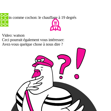
Copin comme cochon: le chauffage à 19 degrés
Video: watson
Ceci pourrait également vous intéresser:
Avez-vous quelque chose à nous dire ?