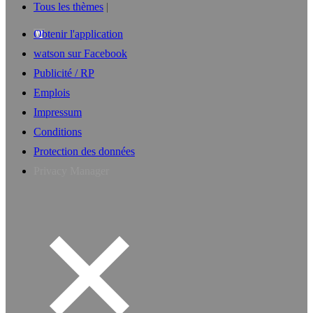
Tous les thèmes
Obtenir l'application
watson sur Facebook
Publicité / RP
Emplois
Impressum
Conditions
Protection des données
Privacy Manager