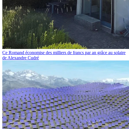
Ce Romand économise des milliers de francs par an grâce au solaire
de Alexandre Cudré