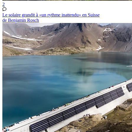
2
Le solaire grandit à «un rythme inattendu» en Suisse
de Benjamin Rosch