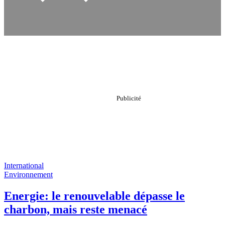
International
Environnement
Energie: le renouvelable dépasse le
charbon, mais reste menacé