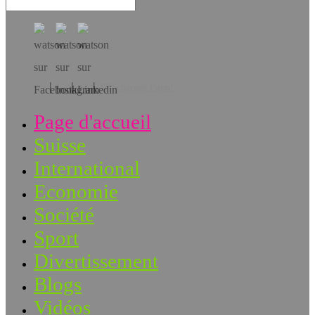
Téléchargez l’app!
Page d'accueil
Suisse
International
Economie
Société
Sport
Divertissement
Blogs
Vidéos