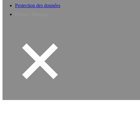
Protection des données
Privacy Manager