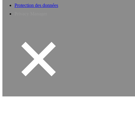
Protection des données
Privacy Manager