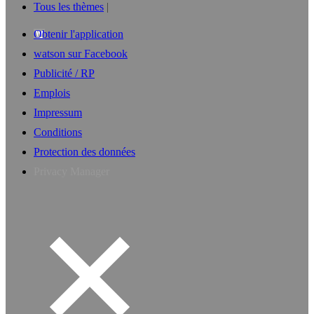
Tous les thèmes
Obtenir l'application
watson sur Facebook
Publicité / RP
Emplois
Impressum
Conditions
Protection des données
Privacy Manager