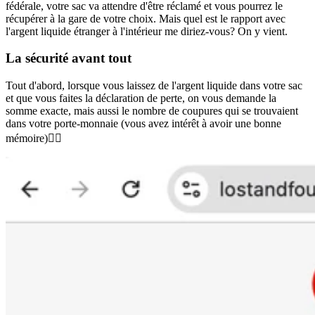
fédérale, votre sac va attendre d'être réclamé et vous pourrez le
récupérer à la gare de votre choix. Mais quel est le rapport avec
l'argent liquide étranger à l'intérieur me diriez-vous? On y vient.
La sécurité
avant tout
Tout d'abord, lorsque vous laissez de l'argent liquide dans votre sac
et que vous faites la déclaration de perte, on vous demande la
somme exacte, mais aussi le nombre de coupures qui se trouvaient
dans votre porte-monnaie (vous avez intérêt à avoir une bonne
mémoire)👇🏽