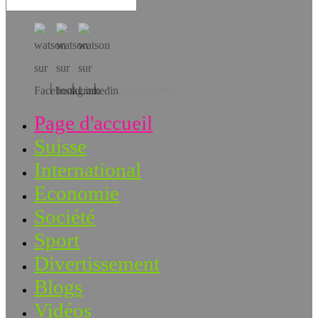
Téléchargez l’app!
Page d'accueil
Suisse
International
Economie
Société
Sport
Divertissement
Blogs
Vidéos