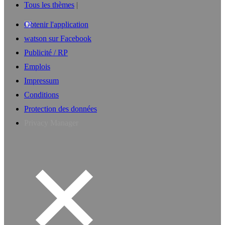
Tous les thèmes
Obtenir l'application
watson sur Facebook
Publicité / RP
Emplois
Impressum
Conditions
Protection des données
Privacy Manager