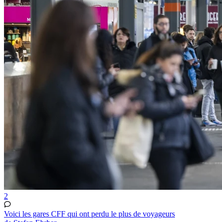
2
Voici les gares CFF qui ont perdu le plus de voyageurs