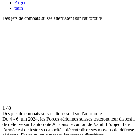
Argent
train
Des jets de combats suisse atterrissent sur l'autoroute
1 / 8
Des jets de combats suisse atterrissent sur l'autoroute
Du 4 - 6 juin 2024, les Forces aériennes suisses testeront leur dispositi
de défense sur l’autoroute A1 dans le canton de Vaud. L’objectif de
l’armée est de tester sa capacité à décentraliser ses moyens de défense