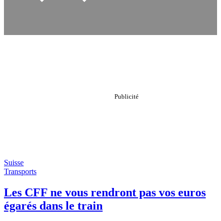
Suisse
Transports
Les CFF ne vous rendront pas vos euros
égarés dans le train