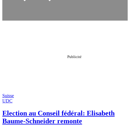
Suisse
UDC
Election au Conseil fédéral: Elisabeth
Baume-Schneider remonte