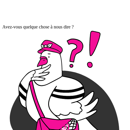
Avez-vous quelque chose à nous dire ?