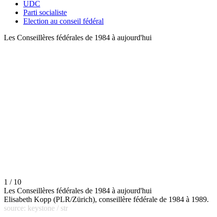
UDC
Parti socialiste
Election au conseil fédéral
Les Conseillères fédérales de 1984 à aujourd'hui
1 / 10
Les Conseillères fédérales de 1984 à aujourd'hui
Elisabeth Kopp (PLR/Zürich), conseillère fédérale de 1984 à 1989.
source: keystone / str