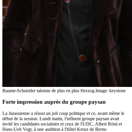
Baume-Schneider talonne de plus en plus Herzog.
Image: keystone
Forte impression auprès du groupe paysan
La Jurassienne a réussi un joli coup politique et ce, avant même le
début de la session. Lundi matin, l'influent groupe paysan avait
invité les candidates socialistes et ceux de l'UDC, Albert Rösti et
Hans-Ueli Vogt, à une audition à l'hôtel Kreuz de Berne.