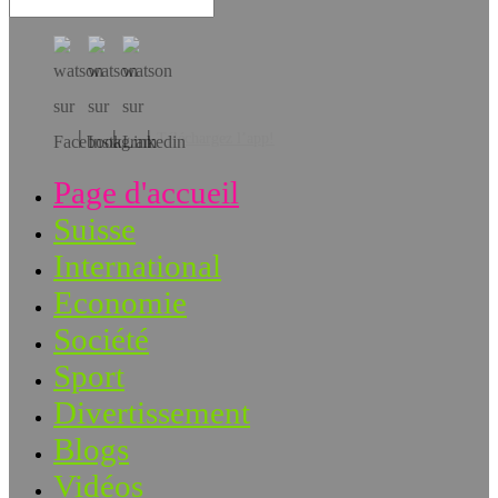
Téléchargez l’app!
Page d'accueil
Suisse
International
Economie
Société
Sport
Divertissement
Blogs
Vidéos