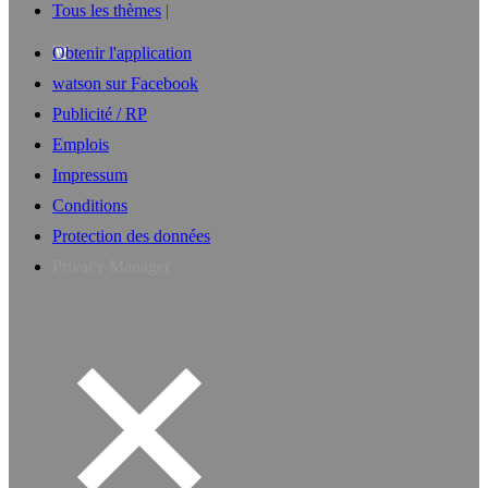
Tous les thèmes
Obtenir l'application
watson sur Facebook
Publicité / RP
Emplois
Impressum
Conditions
Protection des données
Privacy Manager