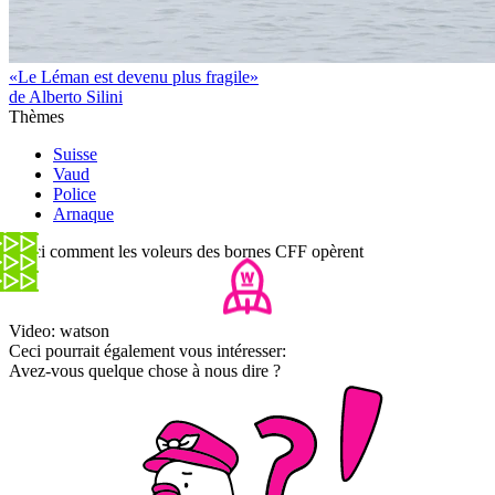
«Le Léman est devenu plus fragile»
de Alberto Silini
Thèmes
Suisse
Vaud
Police
Arnaque
Voici comment les voleurs des bornes CFF opèrent
Video: watson
Ceci pourrait également vous intéresser:
Avez-vous quelque chose à nous dire ?