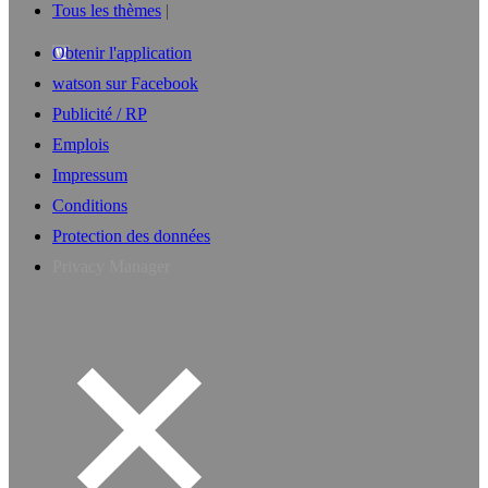
Tous les thèmes
Obtenir l'application
watson sur Facebook
Publicité / RP
Emplois
Impressum
Conditions
Protection des données
Privacy Manager