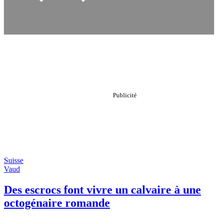
Suisse
Vaud
Des escrocs font vivre un calvaire à une
octogénaire romande