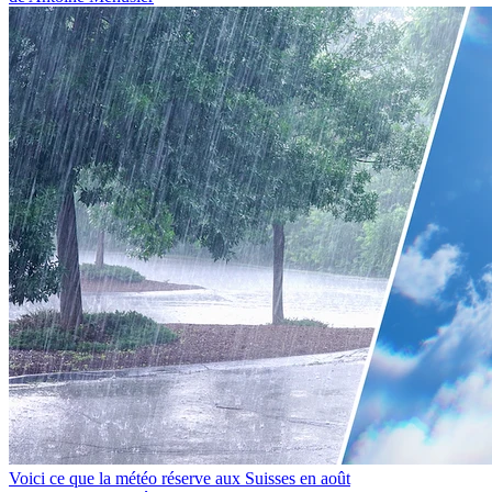
Voici ce que la météo réserve aux Suisses en août