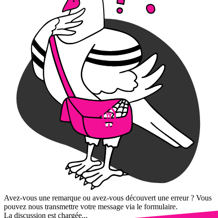
Avez-vous une remarque ou avez-vous découvert une erreur ? Vous
pouvez nous transmettre votre message via le formulaire.
La discussion est chargée...