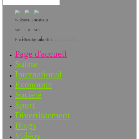
Téléchargez l’app!
Page d'accueil
Suisse
International
Economie
Société
Sport
Divertissement
Blogs
Vidéos