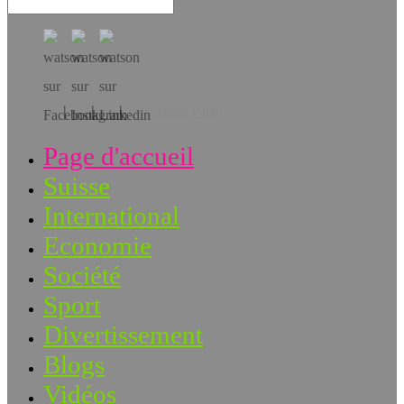
Téléchargez l’app!
Page d'accueil
Suisse
International
Economie
Société
Sport
Divertissement
Blogs
Vidéos