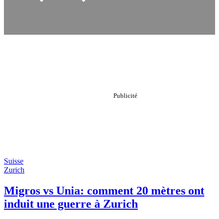
Suisse
Zurich
Migros vs Unia: comment 20 mètres ont
induit une guerre à Zurich