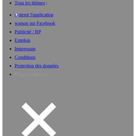
Tous les thèmes
Obtenir l'application
watson sur Facebook
Publicité / RP
Emplois
Impressum
Conditions
Protection des données
Privacy Manager