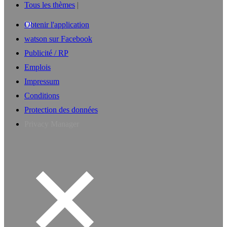
Tous les thèmes
Obtenir l'application
watson sur Facebook
Publicité / RP
Emplois
Impressum
Conditions
Protection des données
Privacy Manager