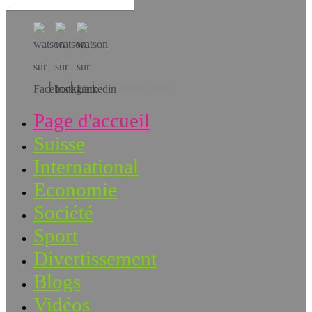
Téléchargez l’app!
Page d'accueil
Suisse
International
Economie
Société
Sport
Divertissement
Blogs
Vidéos