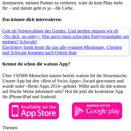
dominieren, meinen Partner zu verlieren, wäre da kein Platz mehr
für – und darum geht es ja – die Liebe.
Das könnte dich interessieren:
Gott als Vergewaltiger des Geistes. Und sterben müssen wir eh
«No dick, no entry»: Was nervt einen schwulen Partyveranstalter am
meisten? Schwule!
Electroboy basht heute für uns alle veganen Missionare. Christen
und Schwule kommen nach Ostern dran
Kennst du schon die watson-App?
Über 150'000 Menschen nutzen bereits watson für die Hosentasche.
Unsere App hat den «Best of Swiss Apps»-Award gewonnen und
wurde unter «Beste Apps 2014» gelistet. Willst auch du mit watson
auf frische Weise informiert sein? Hol dir jetzt die kostenlose App
für iPhone/iPad und Android.
Themen