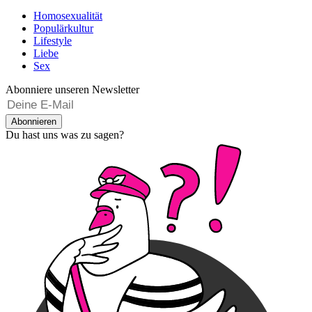
Homosexualität
Populärkultur
Lifestyle
Liebe
Sex
Abonniere unseren Newsletter
Abonnieren
Du hast uns was zu sagen?