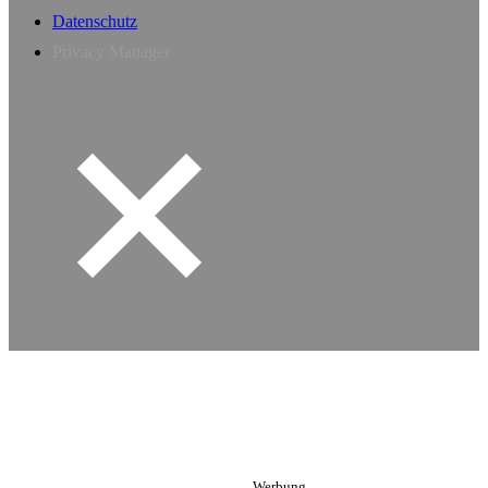
Datenschutz
Privacy Manager