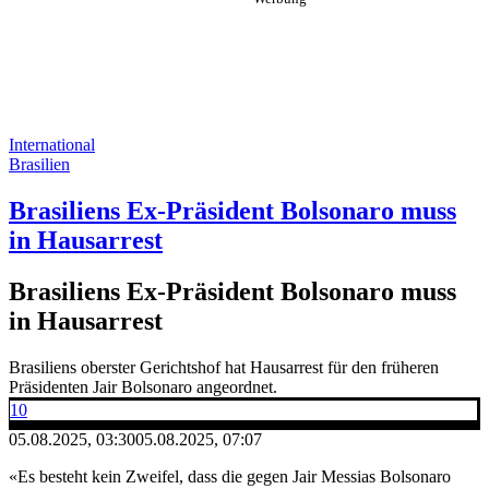
International
Brasilien
Brasiliens Ex-Präsident Bolsonaro muss
in Hausarrest
Brasiliens Ex-Präsident Bolsonaro muss
in Hausarrest
Brasiliens oberster Gerichtshof hat Hausarrest für den früheren
Präsidenten Jair Bolsonaro angeordnet.
10
05.08.2025, 03:30
05.08.2025, 07:07
«Es besteht kein Zweifel, dass die gegen Jair Messias Bolsonaro