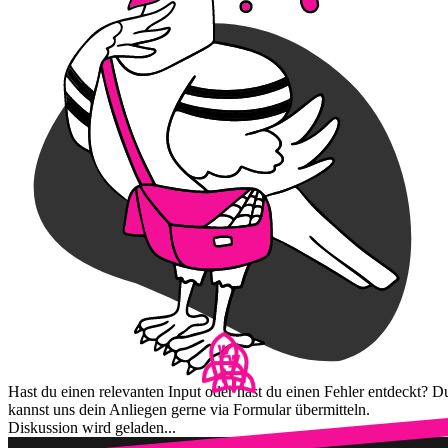
Hast du einen relevanten Input oder hast du einen Fehler entdeckt? D
kannst uns dein Anliegen gerne via Formular übermitteln.
Diskussion wird geladen...