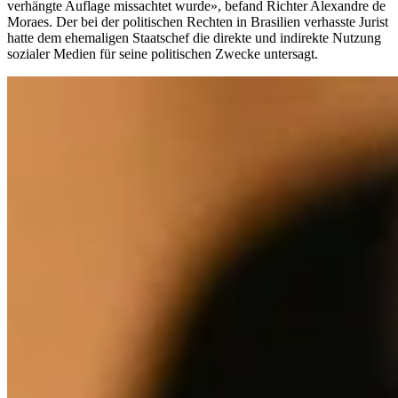
verhängte Auflage missachtet wurde», befand Richter Alexandre de
Moraes. Der bei der politischen Rechten in Brasilien verhasste Jurist
hatte dem ehemaligen Staatschef die direkte und indirekte Nutzung
sozialer Medien für seine politischen Zwecke untersagt.