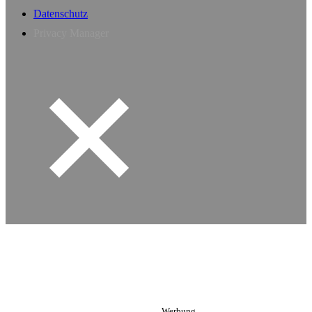
Datenschutz
Privacy Manager