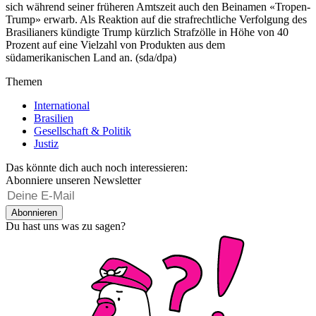
sich während seiner früheren Amtszeit auch den Beinamen «Tropen-
Trump» erwarb. Als Reaktion auf die strafrechtliche Verfolgung des
Brasilianers kündigte Trump kürzlich Strafzölle in Höhe von 40
Prozent auf eine Vielzahl von Produkten aus dem
südamerikanischen Land an. (sda/dpa)
Themen
International
Brasilien
Gesellschaft & Politik
Justiz
Das könnte dich auch noch interessieren:
Abonniere unseren Newsletter
Abonnieren
Du hast uns was zu sagen?