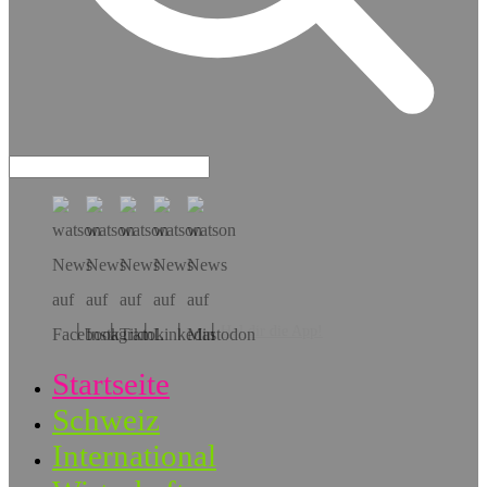
Hol dir die App!
Startseite
Schweiz
International