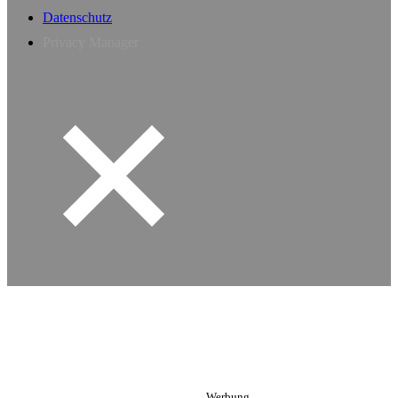
Datenschutz
Privacy Manager