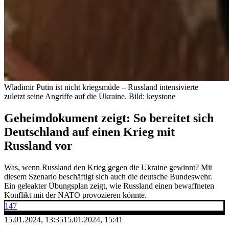
Wladimir Putin ist nicht kriegsmüde – Russland intensivierte
zuletzt seine Angriffe auf die Ukraine.
Bild: keystone
Geheimdokument zeigt: So bereitet sich
Deutschland auf einen Krieg mit
Russland vor
Was, wenn Russland den Krieg gegen die Ukraine gewinnt? Mit
diesem Szenario beschäftigt sich auch die deutsche Bundeswehr.
Ein geleakter Übungsplan zeigt, wie Russland einen bewaffneten
Konflikt mit der NATO provozieren könnte.
147
15.01.2024, 13:35
15.01.2024, 15:41