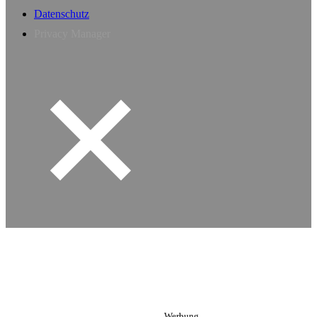
Datenschutz
Privacy Manager