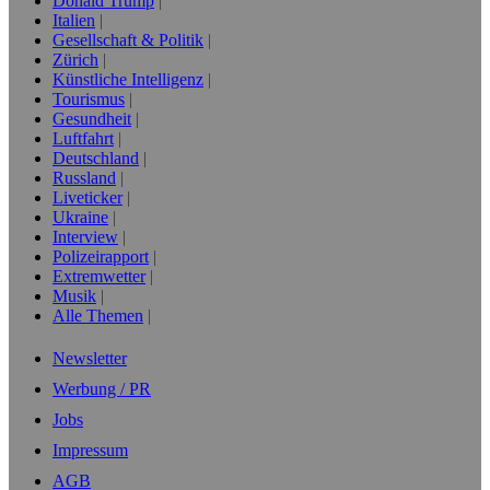
Donald Trump
Italien
Gesellschaft & Politik
Zürich
Künstliche Intelligenz
Tourismus
Gesundheit
Luftfahrt
Deutschland
Russland
Liveticker
Ukraine
Interview
Polizeirapport
Extremwetter
Musik
Alle Themen
Newsletter
Werbung / PR
Jobs
Impressum
AGB