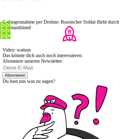
Gefangennahme per Drohne: Russischer Soldat flieht durch
Niemandsland
Video: watson
Das könnte dich auch noch interessieren:
Abonniere unseren Newsletter
Abonnieren
Du hast uns was zu sagen?