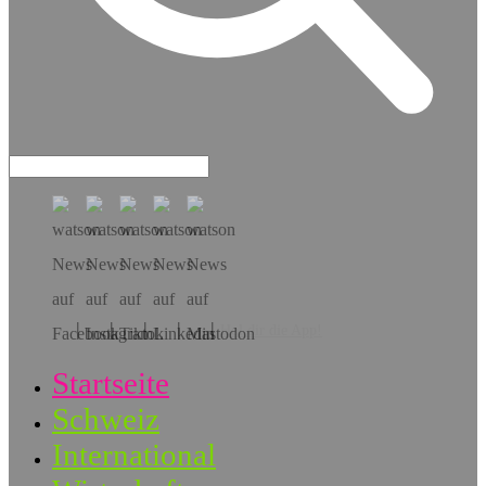
Hol dir die App!
Startseite
Schweiz
International