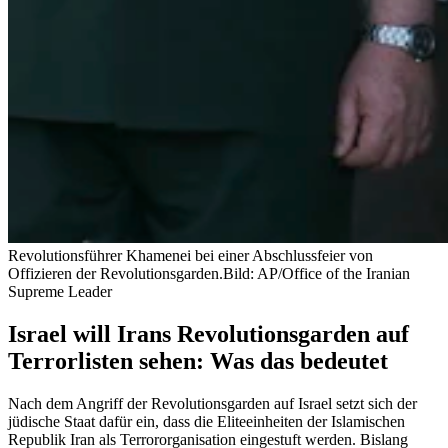
Revolutionsführer Khamenei bei einer Abschlussfeier von
Offizieren der Revolutionsgarden.
Bild: AP/Office of the Iranian
Supreme Leader
Israel will Irans Revolutionsgarden auf
Terrorlisten sehen: Was das bedeutet
Nach dem Angriff der Revolutionsgarden auf Israel setzt sich der
jüdische Staat dafür ein, dass die Eliteeinheiten der Islamischen
Republik Iran als Terrororganisation eingestuft werden. Bislang