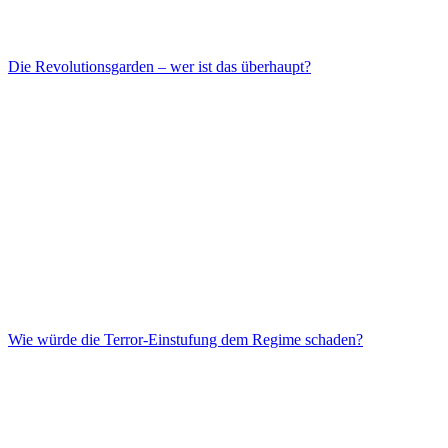
Die Revolutionsgarden – wer ist das überhaupt?
Wie würde die Terror-Einstufung dem Regime schaden?