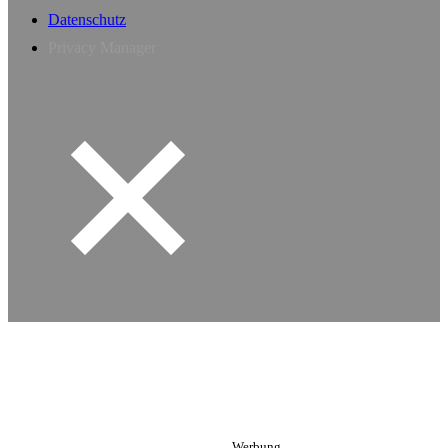
Datenschutz
Privacy Manager