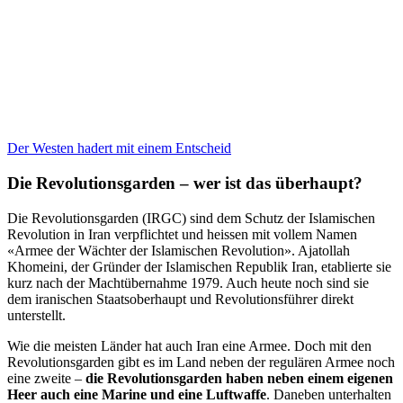
Der Westen hadert mit einem Entscheid
Die Revolutionsgarden – wer ist das überhaupt?
Die Revolutionsgarden (IRGC)
sind dem Schutz der Islamischen
Revolution in Iran verpflichtet und heissen mit vollem Namen
«Armee der Wächter der Islamischen Revolution». Ajatollah
Khomeini, der Gründer der Islamischen Republik Iran, etablierte sie
kurz nach der Machtübernahme 1979. Auch heute noch sind sie
dem iranischen Staatsoberhaupt und Revolutionsführer direkt
unterstellt.
Wie die meisten Länder hat auch Iran eine Armee. Doch mit den
Revolutionsgarden gibt es im Land neben der regulären Armee noch
eine zweite –
die Revolutionsgarden haben neben einem eigenen
Heer auch eine Marine und eine Luftwaffe
. Daneben unterhalten