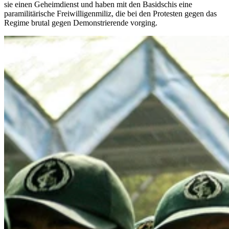
sie einen Geheimdienst und haben mit den Basidschis eine
paramilitärische Freiwilligenmiliz, die bei den Protesten gegen das
Regime brutal gegen Demonstrierende vorging.