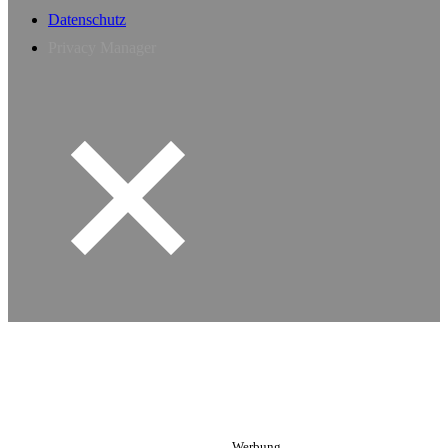
Datenschutz
Privacy Manager