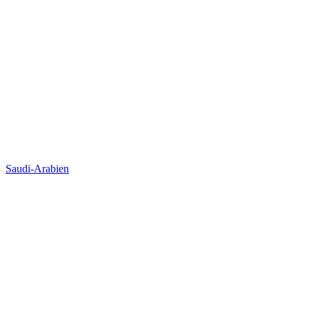
Saudi-Arabien