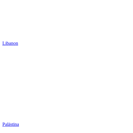
Libanon
Palästina