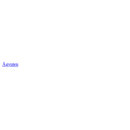
Ägypten