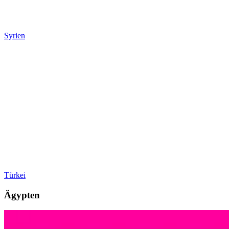
Syrien
Türkei
Ägypten