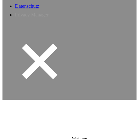
Datenschutz
Privacy Manager