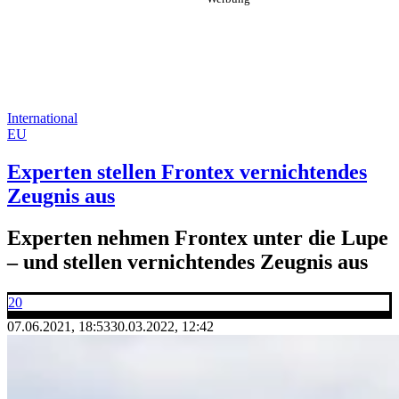
International
EU
Experten stellen Frontex vernichtendes
Zeugnis aus
Experten nehmen Frontex unter die Lupe
– und stellen vernichtendes Zeugnis aus
20
07.06.2021, 18:53
30.03.2022, 12:42