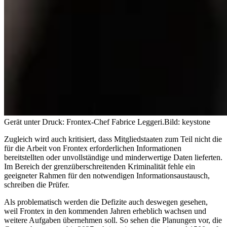
Gerät unter Druck: Frontex-Chef Fabrice Leggeri.
Bild: keystone
Zugleich wird auch kritisiert, dass Mitgliedstaaten zum Teil nicht die
für die Arbeit von Frontex erforderlichen Informationen
bereitstellten oder unvollständige und minderwertige Daten lieferten.
Im Bereich der grenzüberschreitenden Kriminalität fehle ein
geeigneter Rahmen für den notwendigen Informationsaustausch,
schreiben die Prüfer.
Als problematisch werden die Defizite auch deswegen gesehen,
weil Frontex in den kommenden Jahren erheblich wachsen und
weitere Aufgaben übernehmen soll. So sehen die Planungen vor, die