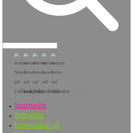
Hol dir die App!
Startseite
Schweiz
International