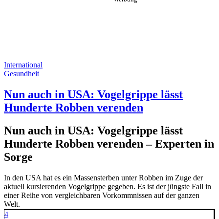
International
Gesundheit
Nun auch in USA: Vogelgrippe lässt
Hunderte Robben verenden
Nun auch in USA: Vogelgrippe lässt
Hunderte Robben verenden – Experten in
Sorge
In den USA hat es ein Massensterben unter Robben im Zuge der
aktuell kursierenden Vogelgrippe gegeben. Es ist der jüngste Fall in
einer Reihe von vergleichbaren Vorkommnissen auf der ganzen
Welt.
4