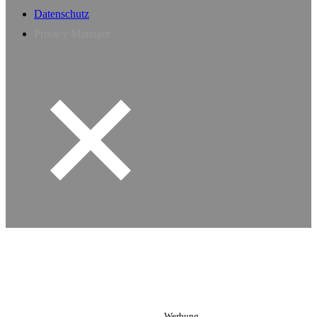
Datenschutz
Privacy Manager