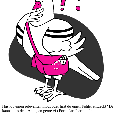
Hast du einen relevanten Input oder hast du einen Fehler entdeckt? D
kannst uns dein Anliegen gerne via Formular übermitteln.