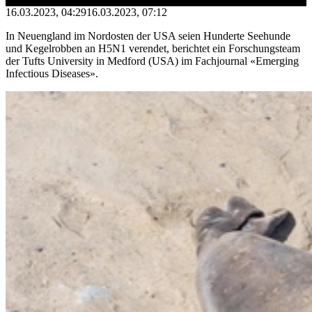
16.03.2023, 04:29
16.03.2023, 07:12
In Neuengland im Nordosten der USA seien Hunderte Seehunde
und Kegelrobben an H5N1 verendet, berichtet ein Forschungsteam
der Tufts University in Medford (USA) im Fachjournal «Emerging
Infectious Diseases».