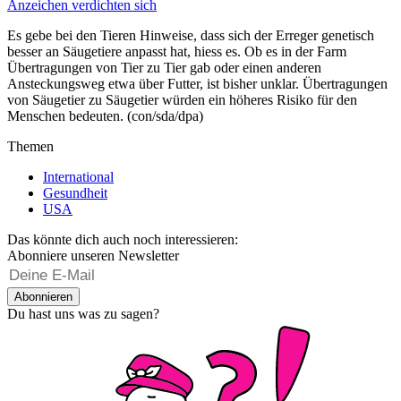
Anzeichen verdichten sich
Es gebe bei den Tieren Hinweise, dass sich der Erreger genetisch
besser an Säugetiere anpasst hat, hiess es. Ob es in der Farm
Übertragungen von Tier zu Tier gab oder einen anderen
Ansteckungsweg etwa über Futter, ist bisher unklar. Übertragungen
von Säugetier zu Säugetier würden ein höheres Risiko für den
Menschen bedeuten. (con/sda/dpa)
Themen
International
Gesundheit
USA
Das könnte dich auch noch interessieren:
Abonniere unseren Newsletter
Abonnieren
Du hast uns was zu sagen?