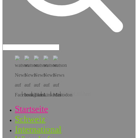
Hol dir die App!
Startseite
Schweiz
International