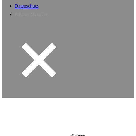
Datenschutz
Privacy Manager