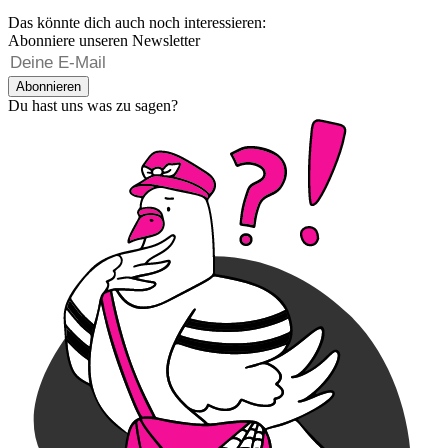
Das könnte dich auch noch interessieren:
Abonniere unseren Newsletter
Abonnieren
Du hast uns was zu sagen?