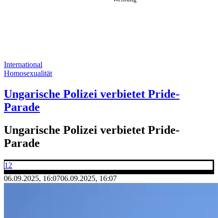
International
Homosexualität
Ungarische Polizei verbietet Pride-
Parade
Ungarische Polizei verbietet Pride-
Parade
12
06.09.2025, 16:07
06.09.2025, 16:07