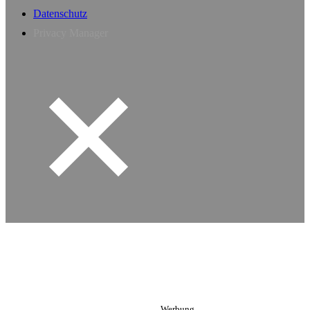
Datenschutz
Privacy Manager