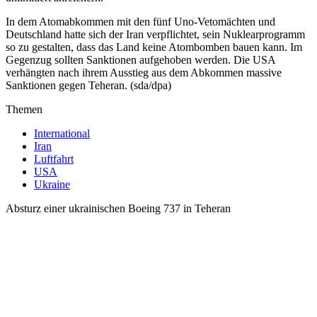
In dem Atomabkommen mit den fünf Uno-Vetomächten und
Deutschland hatte sich der Iran verpflichtet, sein Nuklearprogramm
so zu gestalten, dass das Land keine Atombomben bauen kann. Im
Gegenzug sollten Sanktionen aufgehoben werden. Die USA
verhängten nach ihrem Ausstieg aus dem Abkommen massive
Sanktionen gegen Teheran. (sda/dpa)
Themen
International
Iran
Luftfahrt
USA
Ukraine
Absturz einer ukrainischen Boeing 737 in Teheran