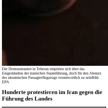
Die Demonstranten in Teheran empörten sich über das
Eingeständnis der iranischen Staatsführung, doch für den Absturz
des ukrainischen Passagierflugzeugs verantwortlich zu sein
Bild:
EPA
Hunderte protestieren im Iran gegen die
Führung des Landes