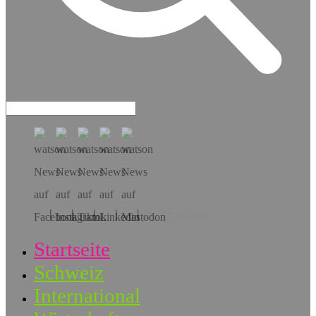
Hol dir die App!
Startseite
Schweiz
International