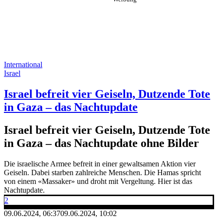
International
Israel
Israel befreit vier Geiseln, Dutzende Tote
in Gaza – das Nachtupdate
Israel befreit vier Geiseln, Dutzende Tote
in Gaza – das Nachtupdate ohne Bilder
Die israelische Armee befreit in einer gewaltsamen Aktion vier
Geiseln. Dabei starben zahlreiche Menschen. Die Hamas spricht
von einem «Massaker» und droht mit Vergeltung. Hier ist das
Nachtupdate.
2
09.06.2024, 06:37
09.06.2024, 10:02