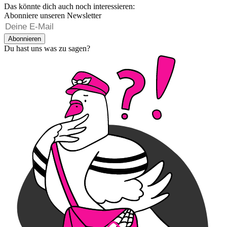
Das könnte dich auch noch interessieren:
Abonniere unseren Newsletter
Abonnieren
Du hast uns was zu sagen?