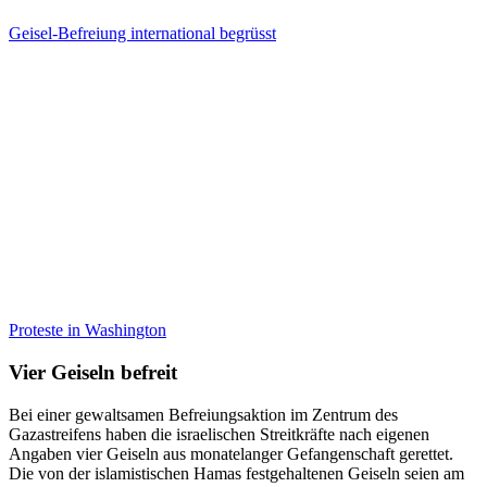
Geisel-Befreiung international begrüsst
Proteste in Washington
Vier Geiseln befreit
Bei einer gewaltsamen Befreiungsaktion im Zentrum des
Gazastreifens haben die israelischen Streitkräfte nach eigenen
Angaben vier Geiseln aus monatelanger Gefangenschaft gerettet.
Die von der islamistischen Hamas festgehaltenen Geiseln seien am