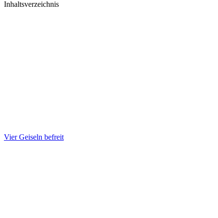
Inhaltsverzeichnis
Vier Geiseln befreit