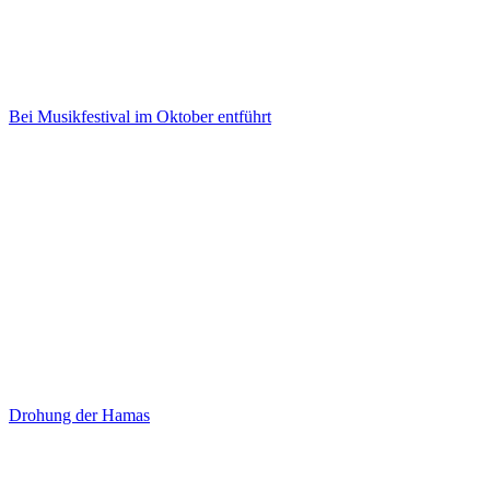
Bei Musikfestival im Oktober entführt
Drohung der Hamas