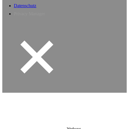
Datenschutz
Privacy Manager