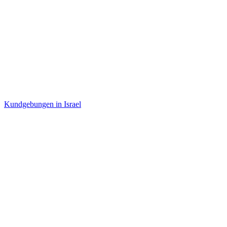
Kundgebungen in Israel