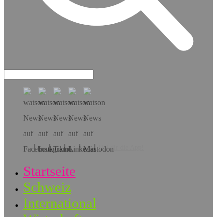
Hol dir die App!
Startseite
Schweiz
International