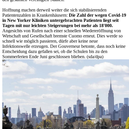
Hoffnung machen derweil weiter die sich stabilisierenden
Patientenzahlen in Krankenhäusern:
Die Zahl der wegen Covid-19
in New Yorker Kliniken untergebrachten Patienten liegt seit
Tagen mit nur leichten Steigerungen bei mehr als 18'000.
Angesichts von Rufen nach einer schnellen Wiedereröffnung von
Wirtschaft und Gesellschaft bremste Cuomo erneut. Dies werde so
schnell wie möglich passieren, dürfe aber keine neue
Infektionswelle erzeugen. Der Gouverneur betonte, dass noch keine
Entscheidung dazu gefallen sei, ob die Schulen bis zu den
Sommerferien Ende Juni geschlossen blieben. (sda/dpa)