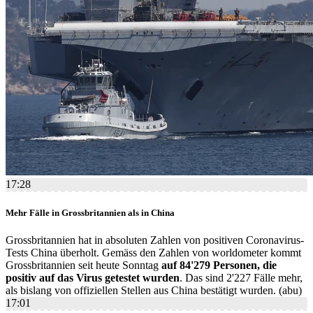
17:28
Mehr Fälle in Grossbritannien als in China
Grossbritannien hat in absoluten Zahlen von positiven Coronavirus-
Tests China überholt. Gemäss den Zahlen von worldometer kommt
Grossbritannien seit heute Sonntag
auf 84'279 Personen, die
positiv auf das Virus getestet wurden
. Das sind 2'227 Fälle mehr,
als bislang von offiziellen Stellen aus China bestätigt wurden. (abu)
17:01