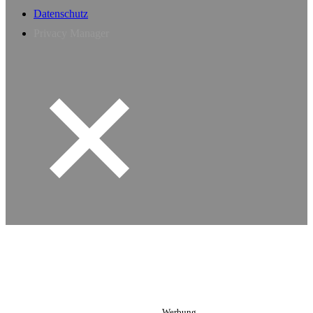
Datenschutz
Privacy Manager