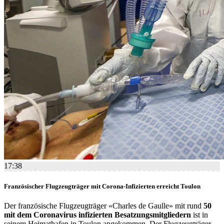
17:38
Französischer Flugzeugträger mit Corona-Infizierten erreicht Toulon
Der französische Flugzeugträger «Charles de Gaulle» mit rund
50
mit dem Coronavirus infizierten Besatzungsmitgliedern
ist in
seinem Heimathafen in Toulon angekommen. Der Flugzeugträger