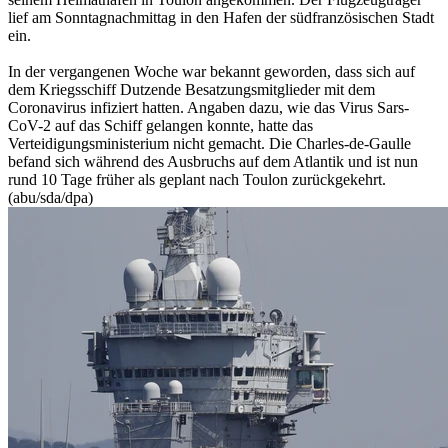
lief am Sonntagnachmittag in den Hafen der südfranzösischen Stadt
ein.
In der vergangenen Woche war bekannt geworden, dass sich auf
dem Kriegsschiff Dutzende Besatzungsmitglieder mit dem
Coronavirus infiziert hatten. Angaben dazu, wie das Virus Sars-
CoV-2 auf das Schiff gelangen konnte, hatte das
Verteidigungsministerium nicht gemacht. Die Charles-de-Gaulle
befand sich während des Ausbruchs auf dem Atlantik und ist nun
rund 10 Tage früher als geplant nach Toulon zurückgekehrt.
(abu/sda/dpa)