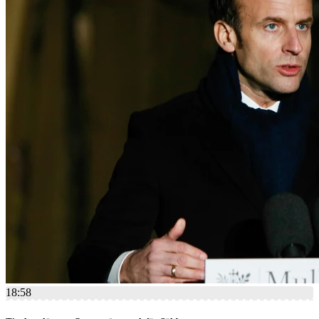
18:58