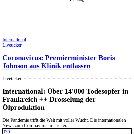
International
Liveticker
Coronavirus: Premierminister Boris
Johnson aus Klinik entlassen
Liveticker
International: Über 14'000 Todesopfer in
Frankreich ++ Drosselung der
Ölproduktion
Die Pandemie trifft die Welt mit voller Wucht. Die internationalen
News zum Coronavirus im Ticker.
339