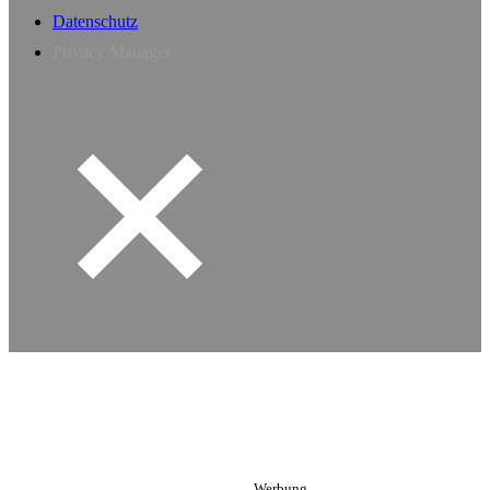
Datenschutz
Privacy Manager