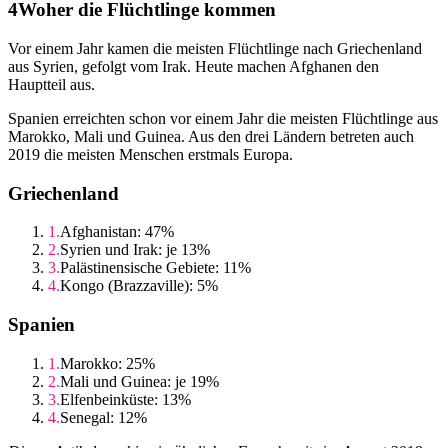
Woher die Flüchtlinge kommen
Vor einem Jahr kamen die meisten Flüchtlinge nach Griechenland
aus Syrien, gefolgt vom Irak. Heute machen Afghanen den
Hauptteil aus.
Spanien erreichten schon vor einem Jahr die meisten Flüchtlinge aus
Marokko, Mali und Guinea. Aus den drei Ländern betreten auch
2019 die meisten Menschen erstmals Europa.
Griechenland
Afghanistan: 47%
Syrien und Irak: je 13%
Palästinensische Gebiete: 11%
Kongo (Brazzaville): 5%
Spanien
Marokko: 25%
Mali und Guinea: je 19%
Elfenbeinküste: 13%
Senegal: 12%