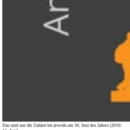
Das sind nur die Zahlen bis jeweils am 30. Juni des Jahres (2019: