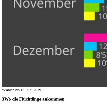
*Zahlen bis 16. Juni 2019.
Wo die Flüchtlinge ankommen