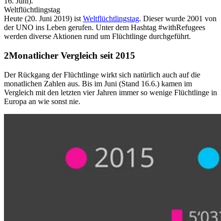
16. Juni).
Weltflüchtlingstag
Heute (20. Juni 2019) ist
Weltflüchtlingstag
. Dieser wurde 2001 von
der UNO ins Leben gerufen. Unter dem Hashtag #withRefugees
werden diverse Aktionen rund um Flüchtlinge durchgeführt.
Monatlicher Vergleich seit 2015
Der Rückgang der Flüchtlinge wirkt sich natürlich auch auf die
monatlichen Zahlen aus. Bis im Juni (Stand 16.6.) kamen im
Vergleich mit den letzten vier Jahren immer so wenige Flüchtlinge in
Europa an wie sonst nie.