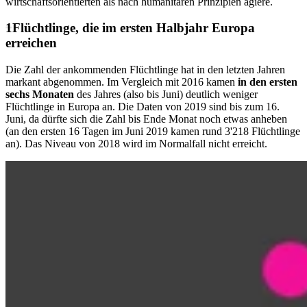
wirtschaftsorientierten als nach humanitären Prinzipien agiere.​
Flüchtlinge, die im ersten Halbjahr Europa
erreichen
Die Zahl der ankommenden Flüchtlinge hat in den letzten Jahren
markant abgenommen. Im Vergleich mit 2016 kamen
i
n den ersten
sechs Monaten
des Jahres (also bis Juni) deutlich weniger
Flüchtlinge in Europa an. Die Daten von 2019 sind bis zum 16.
Juni, da dürfte sich die Zahl bis Ende Monat noch etwas anheben
(an den ersten 16 Tagen im Juni 2019 kamen rund 3'218 Flüchtlinge
an). Das Niveau von 2018 wird im Normalfall nicht erreicht.