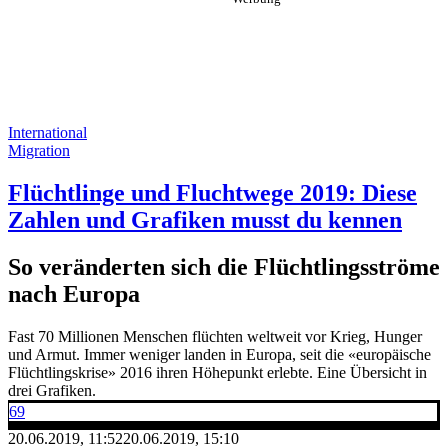
International
Migration
Flüchtlinge und Fluchtwege 2019: Diese
Zahlen und Grafiken musst du kennen
So veränderten sich die Flüchtlingsströme
nach Europa
Fast 70 Millionen Menschen flüchten weltweit vor Krieg, Hunger
und Armut. Immer weniger landen in Europa, seit die «europäische
Flüchtlingskrise» 2016 ihren Höhepunkt erlebte. Eine Übersicht in
drei Grafiken.
69
20.06.2019, 11:52
20.06.2019, 15:10