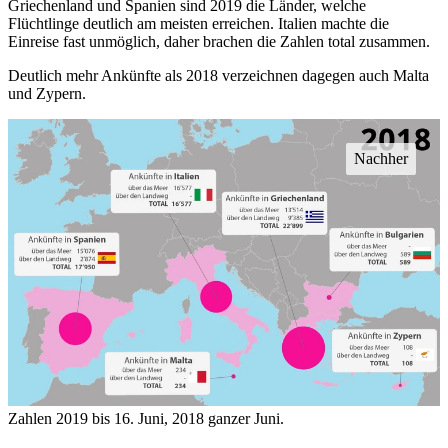
Griechenland und Spanien sind 2019 die Länder, welche
Flüchtlinge deutlich am meisten erreichen. Italien machte die
Einreise fast unmöglich, daher brachen die Zahlen total zusammen.
Deutlich mehr Ankünfte als 2018 verzeichnen dagegen auch Malta
und Zypern.
Zahlen 2019 bis 16. Juni, 2018 ganzer Juni.