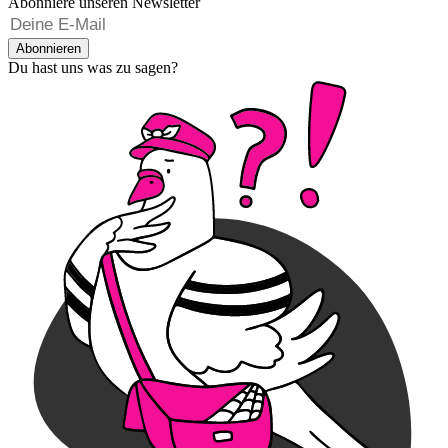
Abonniere unseren Newsletter
Abonnieren
Du hast uns was zu sagen?