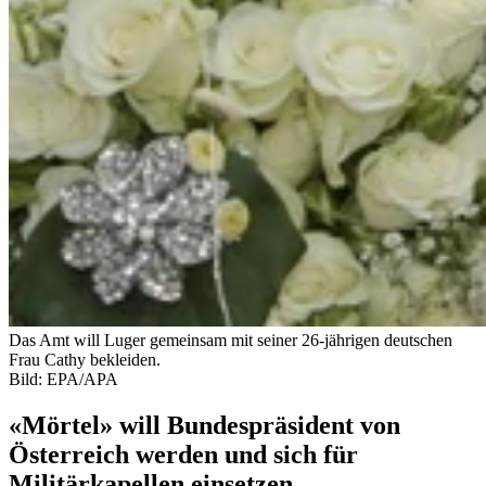
Das Amt will Luger gemeinsam mit seiner 26-jährigen deutschen
Frau Cathy bekleiden.
Bild: EPA/APA
«Mörtel» will Bundespräsident von
Österreich werden und sich für
Militärkapellen einsetzen