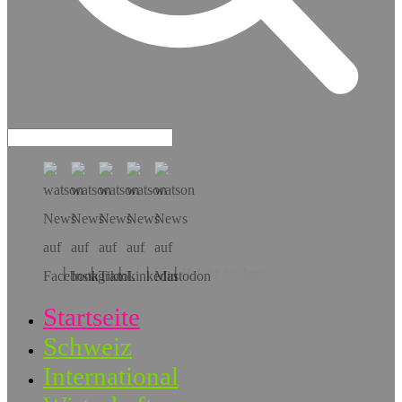
Hol dir die App!
Startseite
Schweiz
International