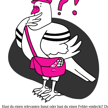
Hast du einen relevanten Input oder hast du einen Fehler entdeckt? D