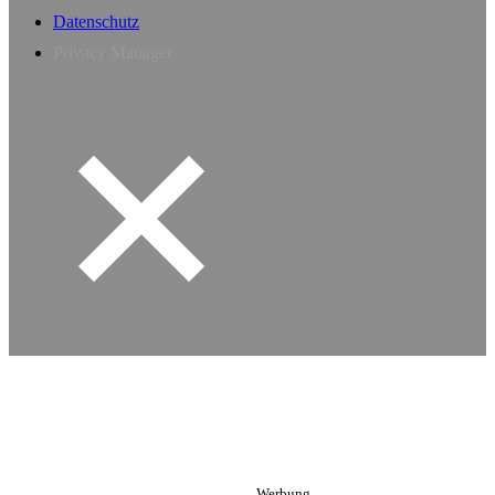
Datenschutz
Privacy Manager