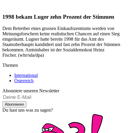
1998 bekam Luger zehn Prozent der Stimmen
Dem Betreiber eines grossen Einkaufszentrums werden von
Meinungsforschern keine realistischen Chancen auf einen Sieg
eingeräumt. Lugner hatte bereits 1998 für das Amt des
Staatsoberhaupts kandidiert und fast zehn Prozent der Stimmen
bekommen. Amtsinhaber ist der Sozialdemokrat Heinz
Fischer. (whr/sda/dpa)
Themen
International
Österreich
Abonniere unseren Newsletter
Abonnieren
Du hast uns was zu sagen?