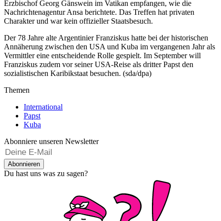
Erzbischof Georg Gänswein im Vatikan empfangen, wie die
Nachrichtenagentur Ansa berichtete. Das Treffen hat privaten
Charakter und war kein offizieller Staatsbesuch.
Der 78 Jahre alte Argentinier Franziskus hatte bei der historischen
Annäherung zwischen den USA und Kuba im vergangenen Jahr als
Vermittler eine entscheidende Rolle gespielt. Im September will
Franziskus zudem vor seiner USA-Reise als dritter Papst den
sozialistischen Karibikstaat besuchen. (sda/dpa)
Themen
International
Papst
Kuba
Abonniere unseren Newsletter
Abonnieren
Du hast uns was zu sagen?