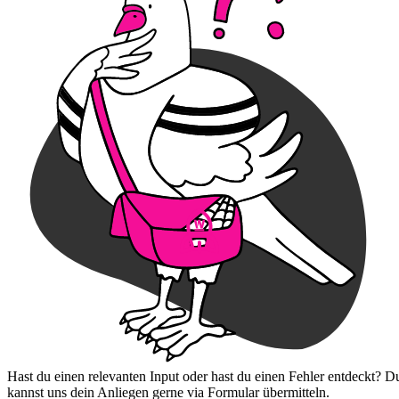
Hast du einen relevanten Input oder hast du einen Fehler entdeckt? D
kannst uns dein Anliegen gerne via Formular übermitteln.