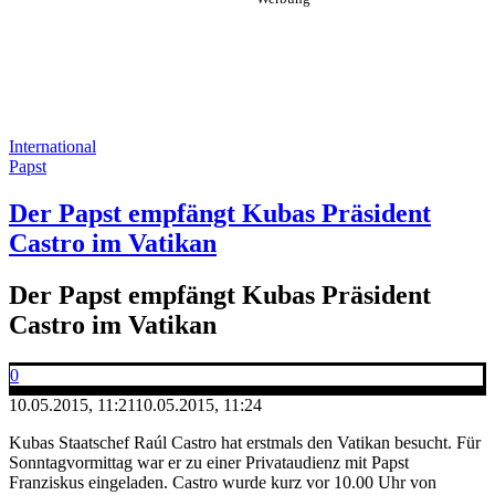
International
Papst
Der Papst empfängt Kubas Präsident
Castro im Vatikan
Der Papst empfängt Kubas Präsident
Castro im Vatikan
0
10.05.2015, 11:21
10.05.2015, 11:24
Kubas Staatschef Raúl Castro hat erstmals den Vatikan besucht. Für
Sonntagvormittag war er zu einer Privataudienz mit Papst
Franziskus eingeladen. Castro wurde kurz vor 10.00 Uhr von