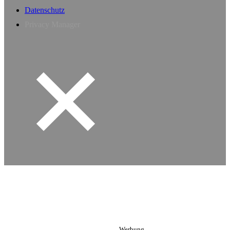
Datenschutz
Privacy Manager