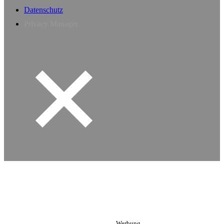
Datenschutz
Privacy Manager