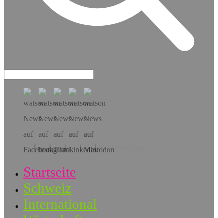
Hol dir die App!
Startseite
Schweiz
International