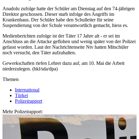
Anadolu zufolge hatte der Schüler am Dienstag auf den 74-jährigen
Direktor geschossen. Dieser starb infolge des Angriffs im
Krankenhaus. Der Schüler habe den Schulleiter für seine
Suspendierung von der Schule verantwortlich gemacht, hiess es.
Medienberichten zufolge ist der Täter 17 Jahre alt - er sei im
Anschluss an die Attacke geflohen und wenig später von der Polizei
gefasst worden. Laut der Nachrichtenseite Ntv hatten Mitschüler
noch versucht, den Täter aufzuhalten.
Gewerkschaften riefen Lehrer dazu auf, am 10. Mai die Arbeit
niederzulegen. (hkl/sda/dpa)
Themen
International
Türkei
Polizeirapport
Mehr Polizeirapport: