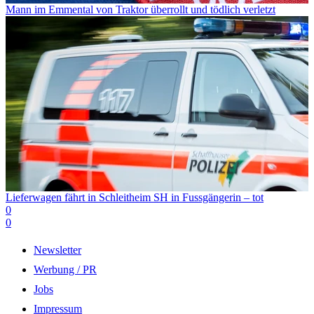
Mann im Emmental von Traktor überrollt und tödlich verletzt
Lieferwagen fährt in Schleitheim SH in Fussgängerin – tot
0
0
Newsletter
Werbung / PR
Jobs
Impressum