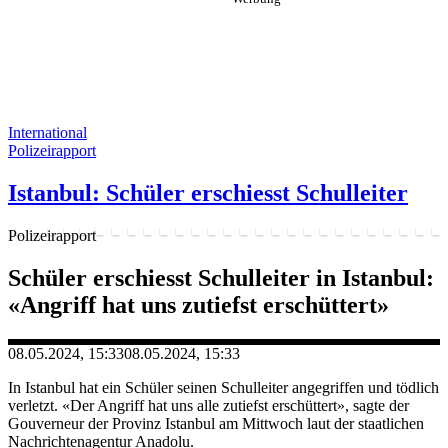
International
Polizeirapport
Istanbul: Schüler erschiesst Schulleiter
Polizeirapport
Schüler erschiesst Schulleiter in Istanbul:
«Angriff hat uns zutiefst erschüttert»
08.05.2024, 15:33
08.05.2024, 15:33
In Istanbul hat ein Schüler seinen Schulleiter angegriffen und tödlich
verletzt. «Der Angriff hat uns alle zutiefst erschüttert», sagte der
Gouverneur der Provinz Istanbul am Mittwoch laut der staatlichen
Nachrichtenagentur Anadolu.