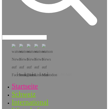
Hol dir die App!
Startseite
Schweiz
International