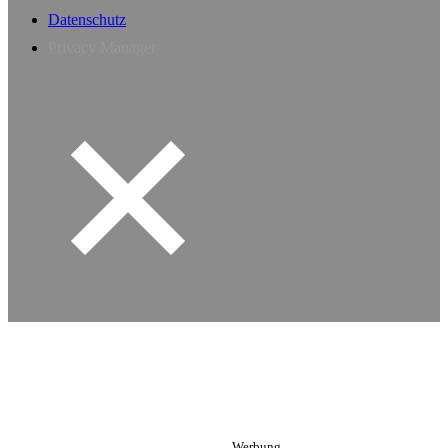
Datenschutz
Privacy Manager