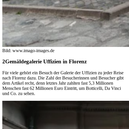
Bild: www.imago-images.de
Gemäldegalerie Uffizien in Florenz
Für viele gehört ein Besuch der Galerie der Uffizien zu jeder Reise
nach Florenz dazu. Die Zahl der Besucherinnen und Besucher gibt
dem Artikel recht, denn letztes Jahr zahlten fast 5,3 Millionen
Menschen fast 62 Millionen Euro Eintritt, um Botticelli, Da Vinci
und Co. zu sehen.