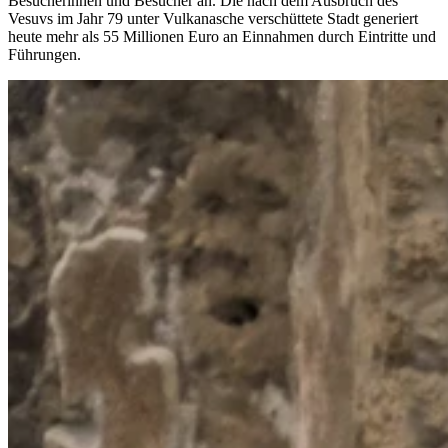
Besucherinnen und Besucher an. Die nach dem Ausbruch des
Vesuvs im Jahr 79 unter Vulkanasche verschüttete Stadt generiert
heute mehr als 55 Millionen Euro an Einnahmen durch Eintritte und
Führungen.