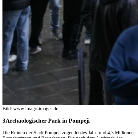
Bild: www.imago-images.de
Archäologischer Park in Pompeji
Die Ruinen der Stadt Pompeji zogen letztes Jahr rund 4,3 Millionen