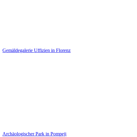
Gemäldegalerie Uffizien in Florenz
Archäologischer Park in Pompeji