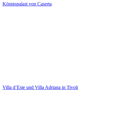
Königspalast von Caserta
Villa d’Este und Villa Adriana in Tivoli