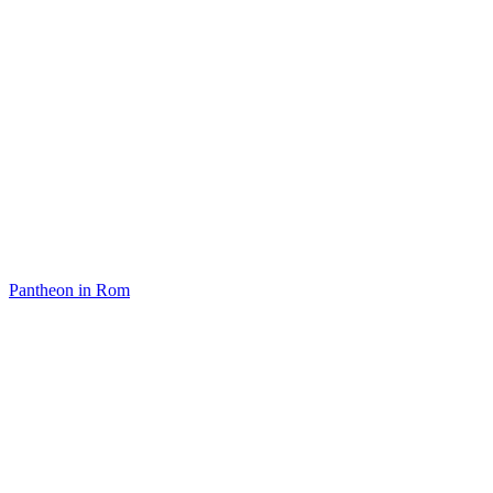
Pantheon in Rom