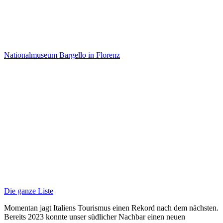
Nationalmuseum Bargello in Florenz
Die ganze Liste
Momentan jagt Italiens Tourismus einen Rekord nach dem nächsten.
Bereits 2023 konnte unser südlicher Nachbar einen neuen