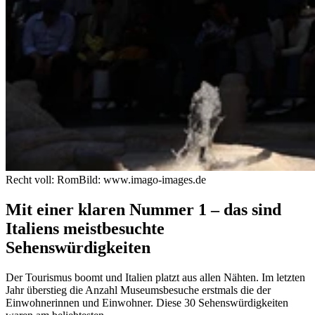
Recht voll: Rom
Bild: www.imago-images.de
Mit einer klaren Nummer 1 – das sind
Italiens meistbesuchte
Sehenswürdigkeiten
Der Tourismus boomt und Italien platzt aus allen Nähten. Im letzten
Jahr überstieg die Anzahl Museumsbesuche erstmals die der
Einwohnerinnen und Einwohner. Diese 30 Sehenswürdigkeiten