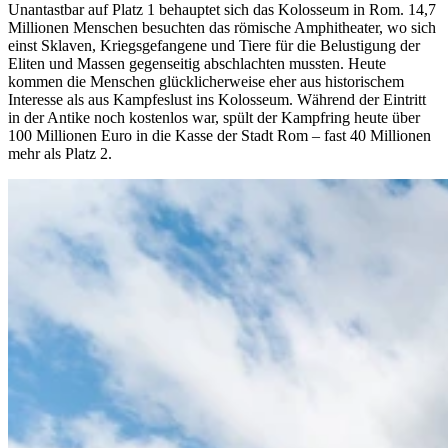
Unantastbar auf Platz 1 behauptet sich das Kolosseum in Rom. 14,7
Millionen Menschen besuchten das römische Amphitheater, wo sich
einst Sklaven, Kriegsgefangene und Tiere für die Belustigung der
Eliten und Massen gegenseitig abschlachten mussten. Heute
kommen die Menschen glücklicherweise eher aus historischem
Interesse als aus Kampfeslust ins Kolosseum. Während der Eintritt
in der Antike noch kostenlos war, spült der Kampfring heute über
100 Millionen Euro in die Kasse der Stadt Rom – fast 40 Millionen
mehr als Platz 2.