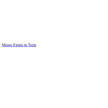
Museo Egizio in Turin