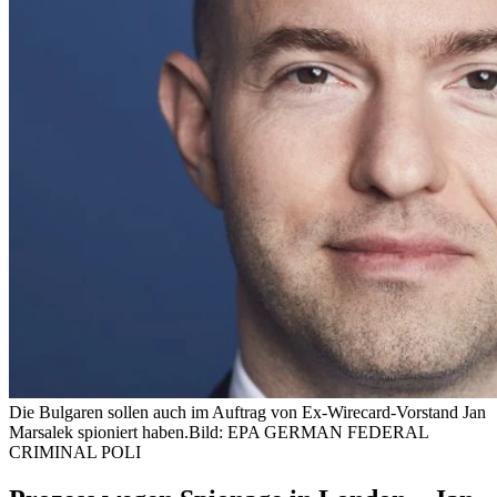
Die Bulgaren sollen auch im Auftrag von Ex-Wirecard-Vorstand Jan
Marsalek spioniert haben.
Bild: EPA GERMAN FEDERAL
CRIMINAL POLI