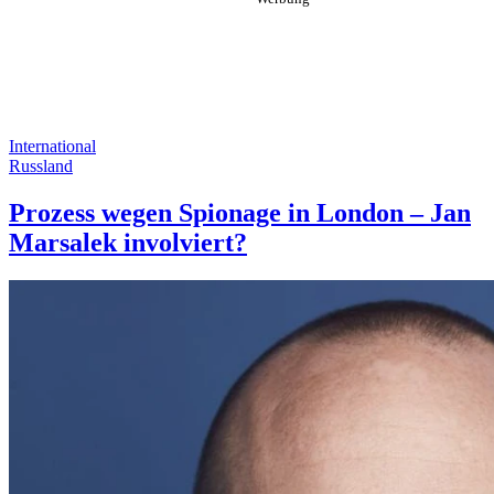
International
Russland
Prozess wegen Spionage in London – Jan
Marsalek involviert?