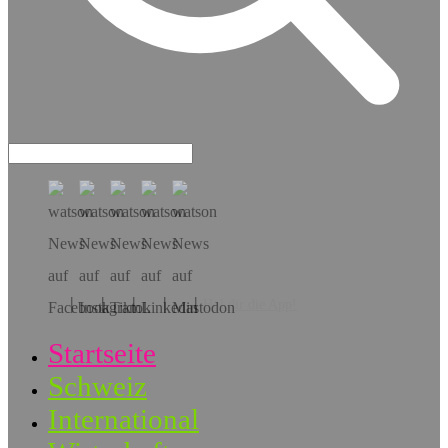
Hol dir die App!
Startseite
Schweiz
International