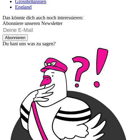
Grossbritannien
England
Das könnte dich auch noch interessieren:
Abonniere unseren Newsletter
Abonnieren
Du hast uns was zu sagen?