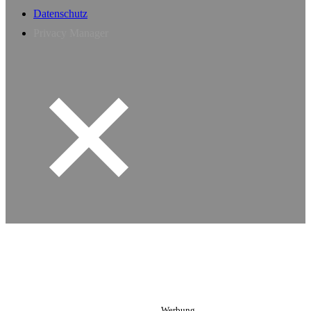
Datenschutz
Privacy Manager