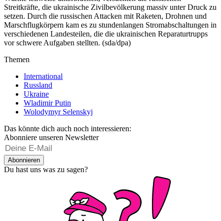
Streitkräfte, die ukrainische Zivilbevölkerung massiv unter Druck zu
setzen. Durch die russischen Attacken mit Raketen, Drohnen und
Marschflugkörpern kam es zu stundenlangen Stromabschaltungen in
verschiedenen Landesteilen, die die ukrainischen Reparaturtrupps
vor schwere Aufgaben stellten. (sda/dpa)
Themen
International
Russland
Ukraine
Wladimir Putin
Wolodymyr Selenskyj
Das könnte dich auch noch interessieren:
Abonniere unseren Newsletter
Abonnieren
Du hast uns was zu sagen?