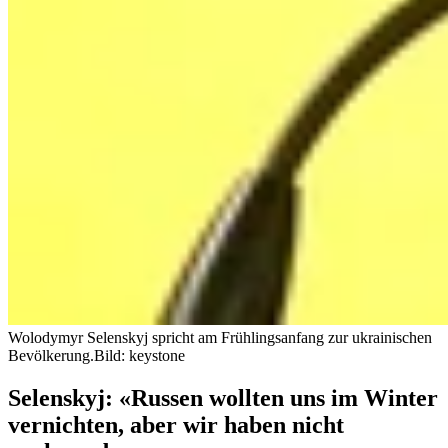
Wolodymyr Selenskyj spricht am Frühlingsanfang zur ukrainischen
Bevölkerung.
Bild: keystone
Selenskyj: «Russen wollten uns im Winter
vernichten, aber wir haben nicht