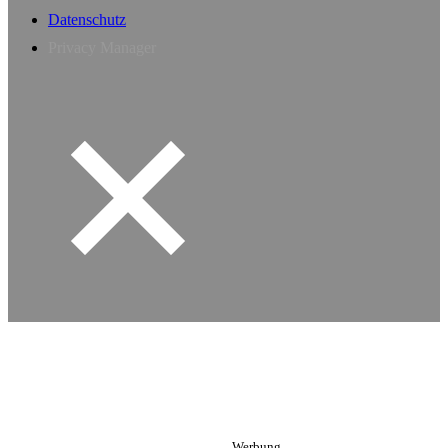
Datenschutz
Privacy Manager