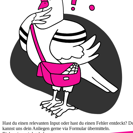
Hast du einen relevanten Input oder hast du einen Fehler entdeckt? D
kannst uns dein Anliegen gerne via Formular übermitteln.