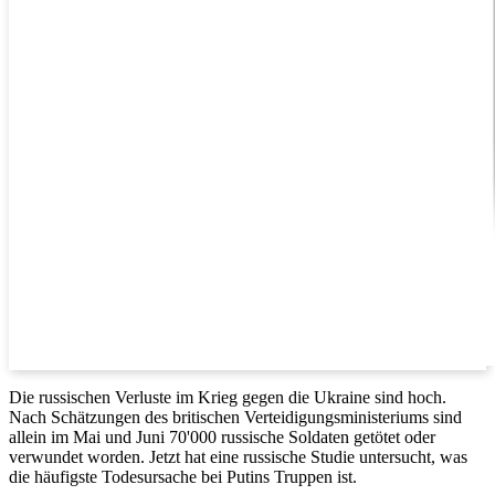
Die russischen Verluste im Krieg gegen die Ukraine sind hoch.
Nach Schätzungen des britischen Verteidigungsministeriums sind
allein im Mai und Juni 70'000 russische Soldaten getötet oder
verwundet worden. Jetzt hat eine russische Studie untersucht, was
die häufigste Todesursache bei Putins Truppen ist.