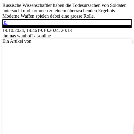
Russische Wissenschaftler haben die Todesursachen von Soldaten
untersucht und kommen zu einem überraschenden Ergebnis.
Moderne Waffen spielen dabei eine grosse Rolle.
35
19.10.2024, 14:46
19.10.2024, 20:13
thomas wanhoff / t-online
Ein Artikel von