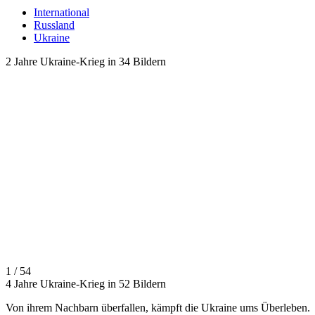
International
Russland
Ukraine
2 Jahre Ukraine-Krieg in 34 Bildern
1 / 54
4 Jahre Ukraine-Krieg in 52 Bildern
Von ihrem Nachbarn überfallen, kämpft die Ukraine ums Überleben.