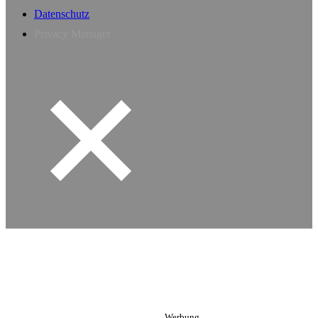
Datenschutz
Privacy Manager