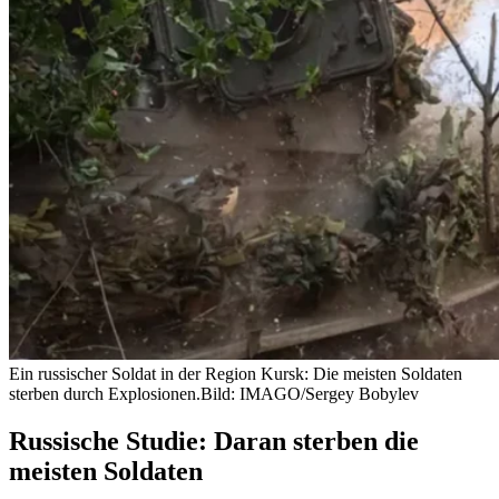
Ein russischer Soldat in der Region Kursk: Die meisten Soldaten
sterben durch Explosionen.
Bild: IMAGO/Sergey Bobylev
Russische Studie: Daran sterben die
meisten Soldaten