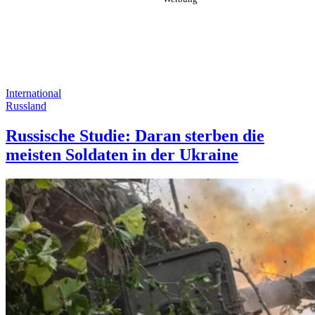
International
Russland
Russische Studie: Daran sterben die
meisten Soldaten in der Ukraine