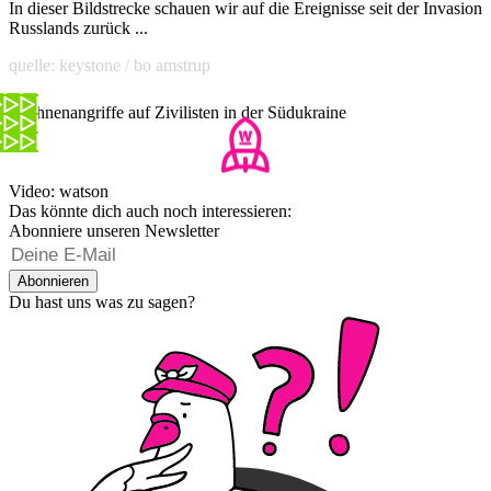
In dieser Bildstrecke schauen wir auf die Ereignisse seit der Invasion
Russlands zurück ...
quelle: keystone / bo amstrup
Drohnenangriffe auf Zivilisten in der Südukraine
Video: watson
Das könnte dich auch noch interessieren:
Abonniere unseren Newsletter
Abonnieren
Du hast uns was zu sagen?