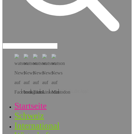
Hol dir die App!
Startseite
Schweiz
International