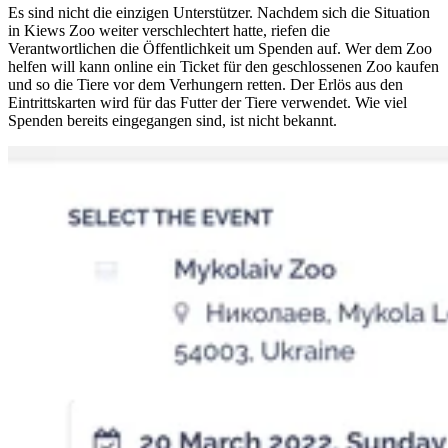
Es sind nicht die einzigen Unterstützer. Nachdem sich die Situation
in Kiews Zoo weiter verschlechtert hatte, riefen die
Verantwortlichen die Öffentlichkeit um Spenden auf. Wer dem Zoo
helfen will kann online ein Ticket für den geschlossenen Zoo kaufen
und so die Tiere vor dem Verhungern retten. Der Erlös aus den
Eintrittskarten wird für das Futter der Tiere verwendet. Wie viel
Spenden bereits eingegangen sind, ist nicht bekannt.