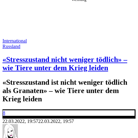
International
Russland
«Stresszustand nicht weniger tödlich» –
wie Tiere unter dem Krieg leiden
«Stresszustand ist nicht weniger tödlich
als Granaten» – wie Tiere unter dem
Krieg leiden
8
22.03.2022, 19:57
22.03.2022, 19:57