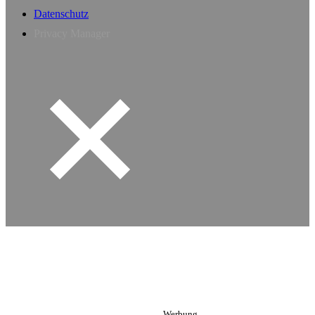
Datenschutz
Privacy Manager