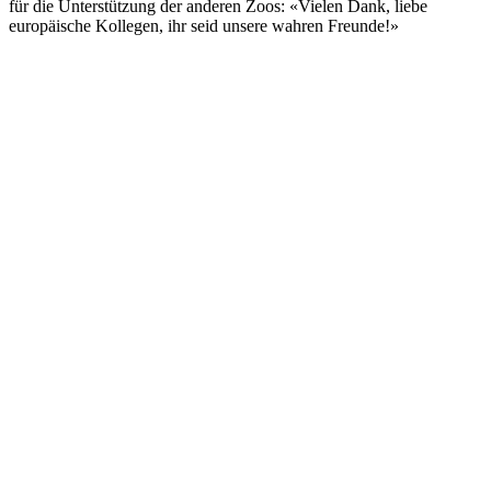
für die Unterstützung der anderen Zoos: «Vielen Dank, liebe
europäische Kollegen, ihr seid unsere wahren Freunde!»