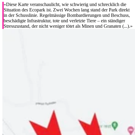
«Diese Karte veranschaulicht, wie schwierig und schrecklich die
Situation des Ecopark ist. Zwei Wochen lang stand der Park direkt
in der Schusslinie. Regelmässige Bombardierungen und Beschuss,
beschädigte Infrastruktur, tote und verletzte Tiere – ein ständiger
Stresszustand, der nicht weniger tötet als Minen und Granaten (...).»