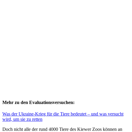
Mehr zu den Evaluationsversuchen:
Was der Ukraine-Krieg für die Tiere bedeutet – und was versucht
wird, um sie zu retten
Doch nicht alle der rund 4000 Tiere des Kiewer Zoos können an