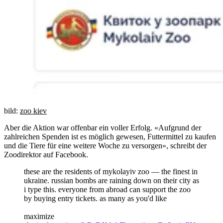
bild:
zoo kiev
Aber die Aktion war offenbar ein voller Erfolg. «Aufgrund der
zahlreichen Spenden ist es möglich gewesen, Futtermittel zu kaufen
und die Tiere für eine weitere Woche zu versorgen», schreibt der
Zoodirektor auf Facebook.
these are the residents of mykolayiv zoo — the finest in
ukraine. russian bombs are raining down on their city as
i type this. everyone from abroad can support the zoo
by buying entry tickets. as many as you'd like
maximize