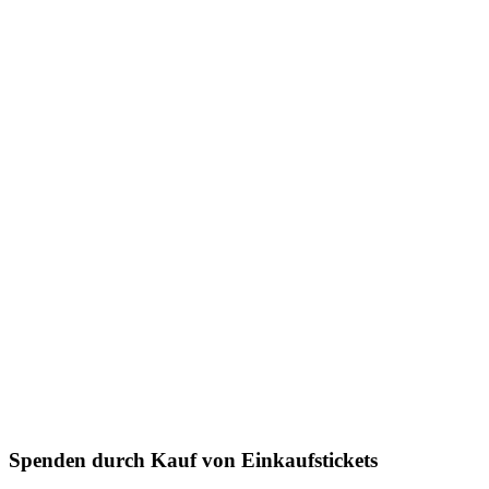
Spenden durch Kauf von Einkaufstickets