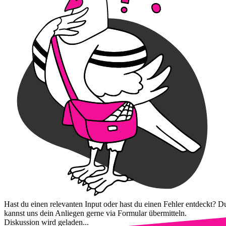
Hast du einen relevanten Input oder hast du einen Fehler entdeckt? D
kannst uns dein Anliegen gerne via Formular übermitteln.
Diskussion wird geladen...