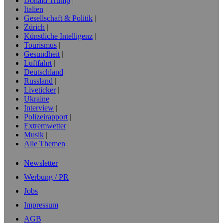
Donald Trump
Italien
Gesellschaft & Politik
Zürich
Künstliche Intelligenz
Tourismus
Gesundheit
Luftfahrt
Deutschland
Russland
Liveticker
Ukraine
Interview
Polizeirapport
Extremwetter
Musik
Alle Themen
Newsletter
Werbung / PR
Jobs
Impressum
AGB