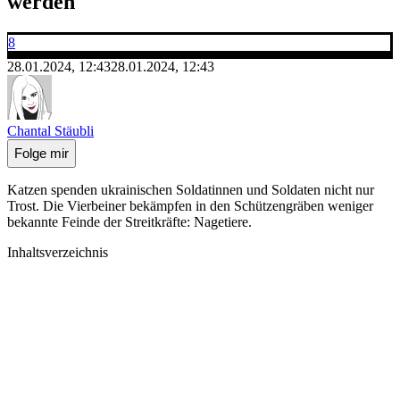
werden
8
28.01.2024, 12:43
28.01.2024, 12:43
Chantal Stäubli
Folge mir
Katzen spenden ukrainischen Soldatinnen und Soldaten nicht nur
Trost. Die Vierbeiner bekämpfen in den Schützengräben weniger
bekannte Feinde der Streitkräfte: Nagetiere.
Inhaltsverzeichnis