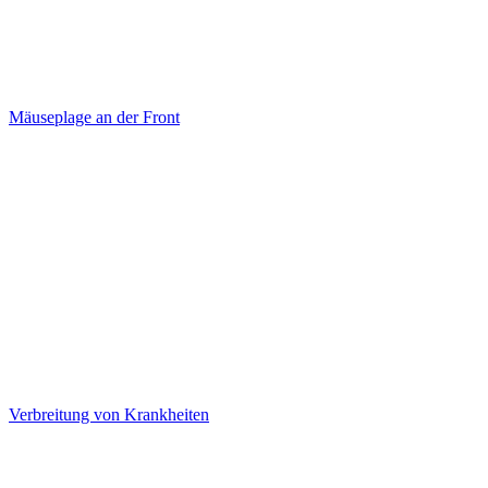
Mäuseplage an der Front
Verbreitung von Krankheiten