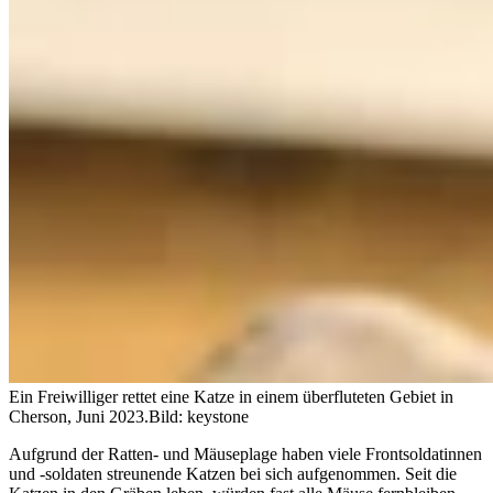
Ein Freiwilliger rettet eine Katze in einem überfluteten Gebiet in
Cherson, Juni 2023.
Bild: keystone
Aufgrund der Ratten- und Mäuseplage haben viele Frontsoldatinnen
und -soldaten streunende Katzen bei sich aufgenommen. Seit die