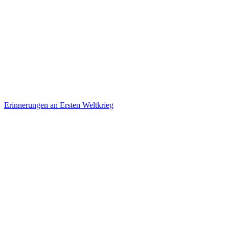
Erinnerungen an Ersten Weltkrieg