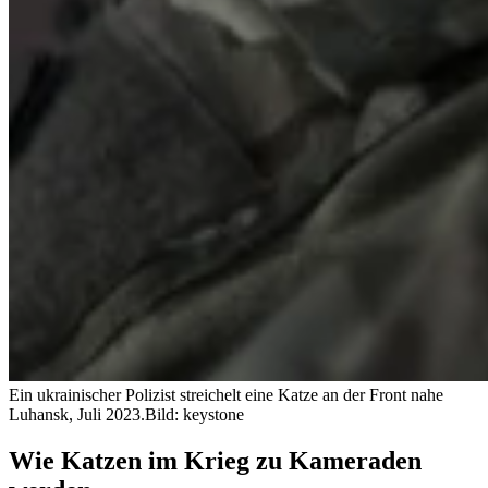
Ein ukrainischer Polizist streichelt eine Katze an der Front nahe
Luhansk, Juli 2023.
Bild: keystone
Wie Katzen im Krieg zu Kameraden