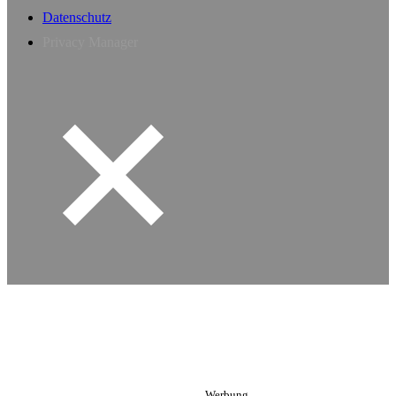
Datenschutz
Privacy Manager