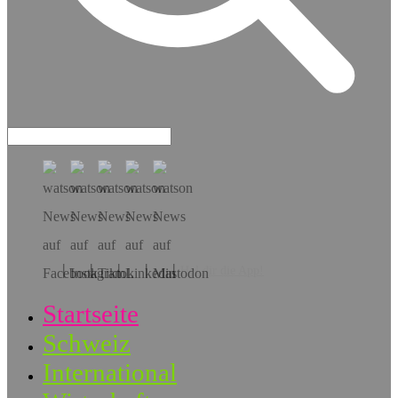
Hol dir die App!
Startseite
Schweiz
International