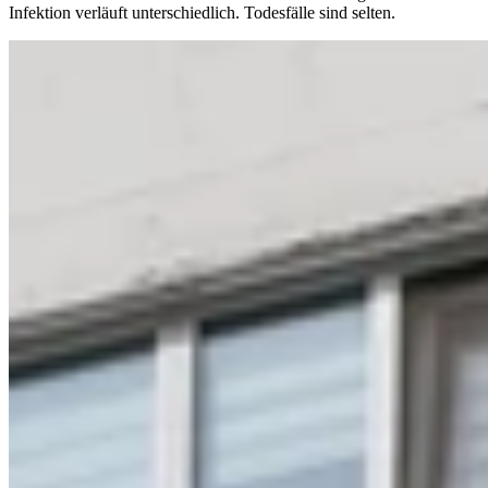
Infektion verläuft unterschiedlich. Todesfälle sind selten.