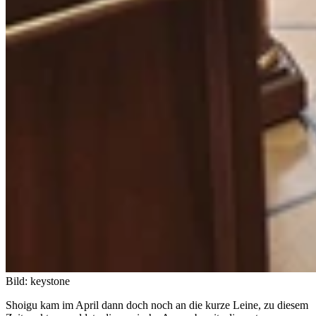
Bild: keystone
Shoigu kam im April dann doch noch an die kurze Leine, zu diesem