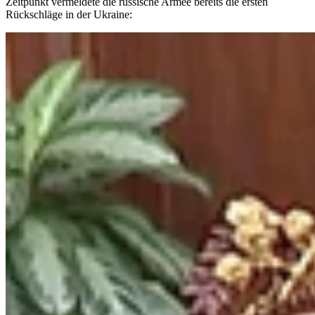
Zeitpunkt vermeldete die russische Armee bereits die ersten
Rückschläge in der Ukraine: