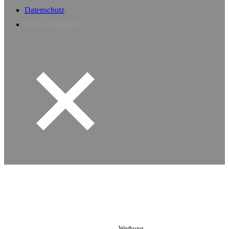
Datenschutz
Privacy Manager