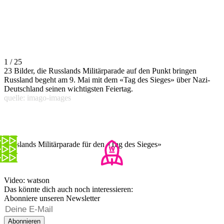
1 / 25
23 Bilder, die Russlands Militärparade auf den Punkt bringen
Russland begeht am 9. Mai mit dem «Tag des Sieges» über Nazi-
Deutschland seinen wichtigsten Feiertag.
quelle: imago-images
Russlands Militärparade für den «Tag des Sieges»
Video: watson
Das könnte dich auch noch interessieren:
Abonniere unseren Newsletter
Abonnieren