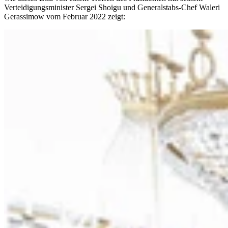
Verteidigungsminister Sergei Shoigu und Generalstabs-Chef Waleri
Gerassimow vom Februar 2022 zeigt: