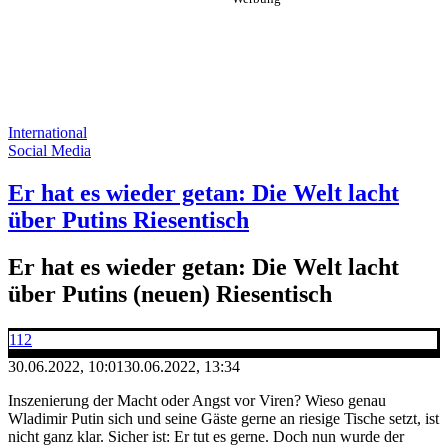
International
Social Media
Er hat es wieder getan: Die Welt lacht
über Putins Riesentisch
Er hat es wieder getan: Die Welt lacht
über Putins (neuen) Riesentisch
112
30.06.2022, 10:01
30.06.2022, 13:34
Inszenierung der Macht oder Angst vor Viren? Wieso genau
Wladimir Putin sich und seine Gäste gerne an riesige Tische setzt, ist
nicht ganz klar. Sicher ist: Er tut es gerne. Doch nun wurde der