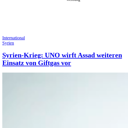
International
Syrien
Syrien-Krieg: UNO wirft Assad weiteren
Einsatz von Giftgas vor