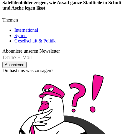
Satellitenbilder zeigen, wie Assad ganze Stadtteile in Schutt
und Asche legen lässt
Themen
International
Syrien
Gesellschaft & Politik
Abonniere unseren Newsletter
Abonnieren
Du hast uns was zu sagen?