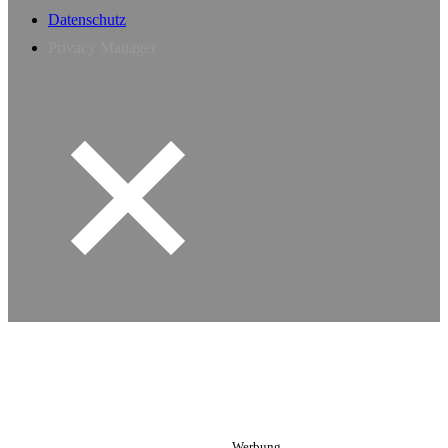
Datenschutz
Privacy Manager