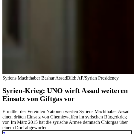
Syriens Machthaber Bashar Assad
Bild: AP/Syrian Presidency
Syrien-Krieg: UNO wirft Assad weiteren
Einsatz von Giftgas vor
Ermittler der Vereinten Nationen werfen Syriens Machthaber Assad
einen dritten Einsatz von Chemiewaffen im syrischen Bürgerkrieg
vor. Im März 2015 hat die syrische Armee demnach Chlorgas über
einem Dorf abgeworfen.
7