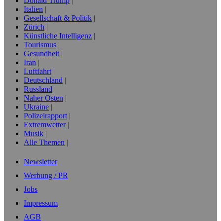
Donald Trump
Italien
Gesellschaft & Politik
Zürich
Künstliche Intelligenz
Tourismus
Gesundheit
Iran
Luftfahrt
Deutschland
Russland
Naher Osten
Ukraine
Polizeirapport
Extremwetter
Musik
Alle Themen
Newsletter
Werbung / PR
Jobs
Impressum
AGB