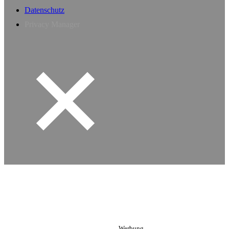
Datenschutz
Privacy Manager