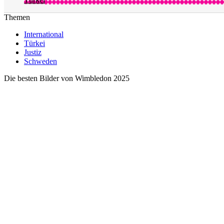
Themen
International
Türkei
Justiz
Schweden
Die besten Bilder von Wimbledon 2025