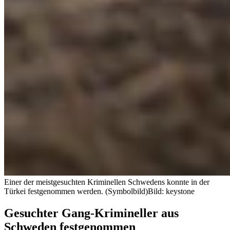
Einer der meistgesuchten Kriminellen Schwedens konnte in der
Türkei festgenommen werden. (Symbolbild)
Bild: keystone
Gesuchter Gang-Krimineller aus
Schweden festgenommen