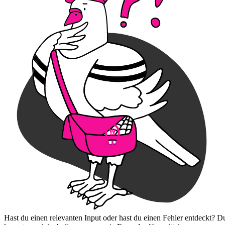
Hast du einen relevanten Input oder hast du einen Fehler entdeckt? D