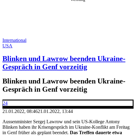
International
USA
Blinken und Lawrow beenden Ukraine-
Gespräch in Genf vorzeitig
Blinken und Lawrow beenden Ukraine-
Gespräch in Genf vorzeitig
24
21.01.2022, 08:46
21.01.2022, 13:44
Aussenminister Sergej Lawrow und sein US-Kollege Antony
Blinken haben ihr Krisengespräch im Ukraine-Konflikt am Freitag
in Genf früher als geplant beendet.
Das Treffen dauerte etwa