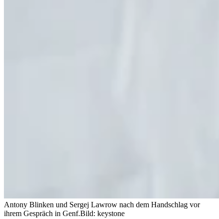
Antony Blinken und Sergej Lawrow nach dem Handschlag vor
ihrem Gespräch in Genf.
Bild: keystone