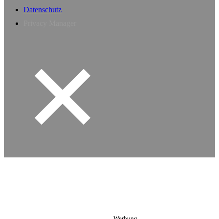
Datenschutz
Privacy Manager