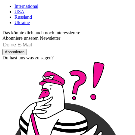
International
USA
Russland
Ukraine
Das könnte dich auch noch interessieren:
Abonniere unseren Newsletter
Abonnieren
Du hast uns was zu sagen?