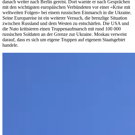
danach weiter nach Berlin gereist. Dort warnte er nach Gesprächen
mit den wichtigsten europäischen Verbündeten vor einer «Krise mit
weltweiten Folgen» bei einem russischen Einmarsch in die Ukraine.
Seine Europareise ist ein weiterer Versuch, die brenzlige Situation
zwischen Russland und dem Westen zu entschärfen. Die USA und
die Nato kritisieren einen Truppenaufmarsch mit rund 100 000
russischen Soldaten an der Grenze zur Ukraine. Moskau verweist
darauf, dass es sich um eigene Truppen auf eigenem Staatsgebiet
handele.