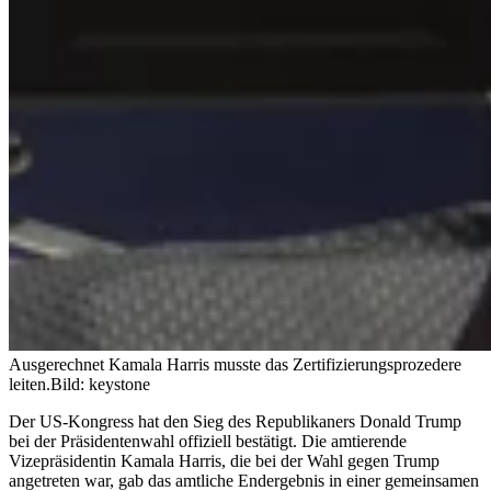
Ausgerechnet Kamala Harris musste das Zertifizierungsprozedere
leiten.
Bild: keystone
Der US-Kongress hat den Sieg des Republikaners Donald Trump
bei der Präsidentenwahl offiziell bestätigt. Die amtierende
Vizepräsidentin Kamala Harris, die bei der Wahl gegen Trump
angetreten war, gab das amtliche Endergebnis in einer gemeinsamen