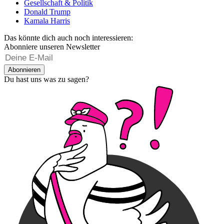
Gesellschaft & Politik
Donald Trump
Kamala Harris
Das könnte dich auch noch interessieren:
Abonniere unseren Newsletter
Abonnieren
Du hast uns was zu sagen?