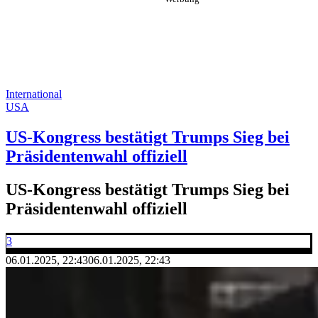
International
USA
US-Kongress bestätigt Trumps Sieg bei
Präsidentenwahl offiziell
US-Kongress bestätigt Trumps Sieg bei
Präsidentenwahl offiziell
3
06.01.2025, 22:43
06.01.2025, 22:43