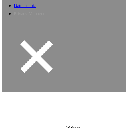
Datenschutz
Privacy Manager