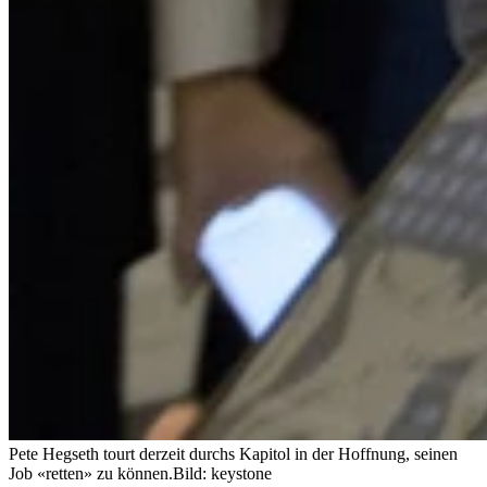
Pete Hegseth tourt derzeit durchs Kapitol in der Hoffnung, seinen
Job «retten» zu können.
Bild: keystone