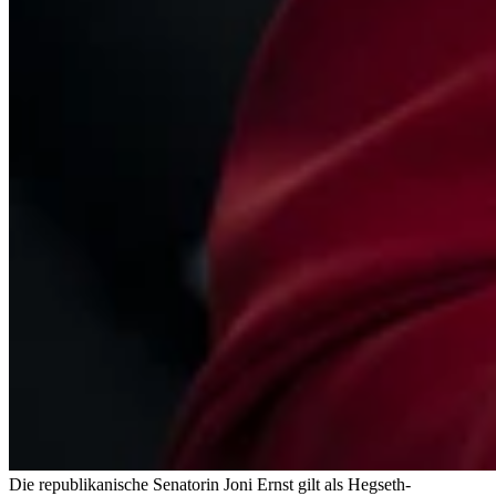
Die republikanische Senatorin Joni Ernst gilt als Hegseth-