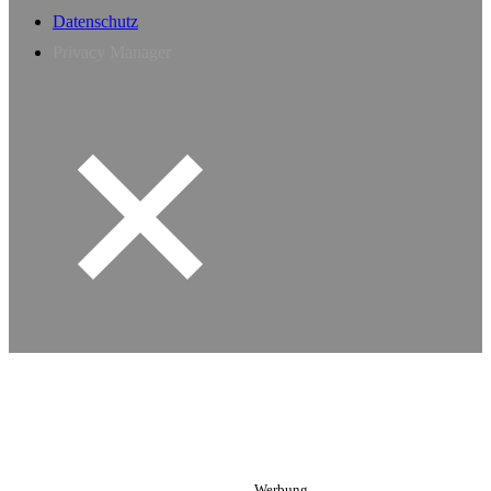
Datenschutz
Privacy Manager