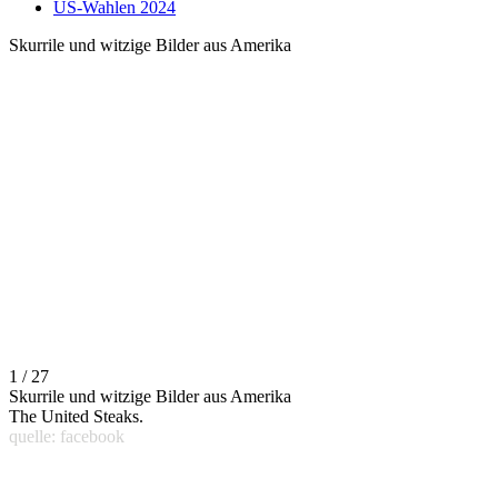
US-Wahlen 2024
Skurrile und witzige Bilder aus Amerika
1 / 27
Skurrile und witzige Bilder aus Amerika
The United Steaks.
quelle: facebook