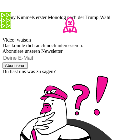
Jimmy Kimmels erster Monolog nach der Trump-Wahl
Video: watson
Das könnte dich auch noch interessieren:
Abonniere unseren Newsletter
Abonnieren
Du hast uns was zu sagen?