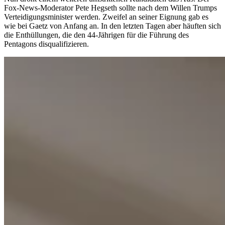
Fox-News-Moderator Pete Hegseth sollte nach dem Willen Trumps
Verteidigungsminister werden. Zweifel an seiner Eignung gab es
wie bei Gaetz von Anfang an. In den letzten Tagen aber häuften sich
die Enthüllungen, die den 44-Jährigen für die Führung des
Pentagons disqualifizieren.