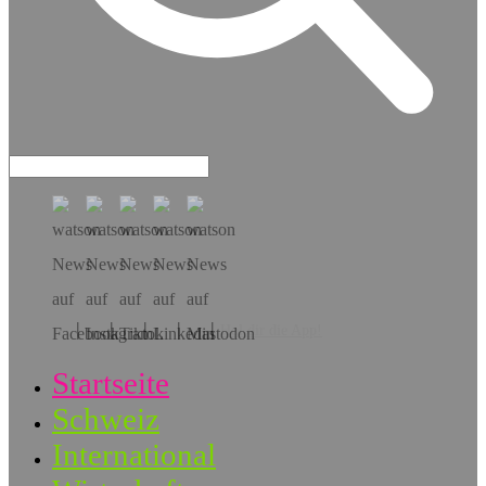
Hol dir die App!
Startseite
Schweiz
International