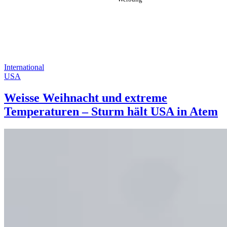
International
USA
Weisse Weihnacht und extreme
Temperaturen – Sturm hält USA in Atem