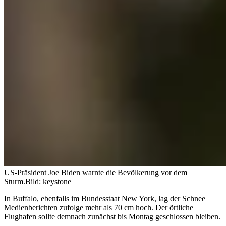
US-Präsident Joe Biden warnte die Bevölkerung vor dem
Sturm.
Bild: keystone
In Buffalo, ebenfalls im Bundesstaat New York, lag der Schnee
Medienberichten zufolge mehr als 70 cm hoch. Der örtliche
Flughafen sollte demnach zunächst bis Montag geschlossen bleiben.