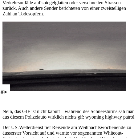
Verkehrsunfälle auf spiegelglatten oder verschneiten Strassen
zurück. Auch andere Sender berichteten von einer zweistelligen
Zahl an Todesopfern.
Nein, das GIF ist nicht kaputt – während des Schneesturms sah man
aus diesem Polizeiauto wirklich nichts.
gif: wyoming highway patrol
Der US-Wetterdienst rief Reisende am Weihnachtswochenende zu
äusserster Vorsicht auf und warnte vor sogenannten Whiteout-