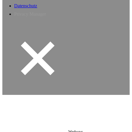
Datenschutz
Privacy Manager